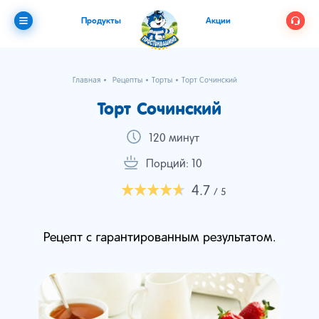
Продукты
Акции
Главная
Рецепты
Торты
Торт Сочинский
Торт Сочинский
120 минут
Порций: 10
4.7
/ 5
Рецепт с гарантированным результатом.