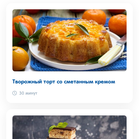
Творожный торт со сметанным кремом
30 минут