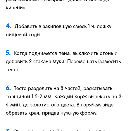
кипения.
4.
Добавить в закипевшую смесь 1 ч. ложку
пищевой соды.
5.
Когда поднимется пена, выключить огонь и
добавить 2 стакана муки. Перемешать (замесить
тесто).
6.
Тесто разделить на 8 частей, раскатывать
толщиной 1.5-2 мм. Каждый корж выпекать по 3-
4 мин. до золотистого цвета. В горячем виде
обрезать края, придав нужную форму.
7.