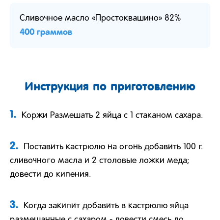
Сливочное масло «Простоквашино» 82%
400 граммов
Инструкция по приготовлению
1.
Коржи Размешать 2 яйца с 1 стаканом сахара.
2.
Поставить кастрюлю на огонь добавить 100 г.
сливочного масла и 2 столовые ложки меда;
довести до кипения.
3.
Когда закипит добавить в кастрюлю яйца
размешанные с сахаром - довести смесь до