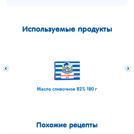
Используемые продукты
Масло сливочное 82% 180 г
Похожие рецепты