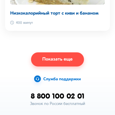
Низкокалорийный торт с киви и бананом
400 минут
Показать еще
Служба поддержки
8 800 100 02 01
Звонок по России бесплатный