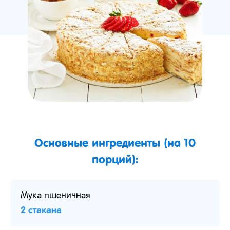
Основные ингредиенты (на 10
порций):
Мука пшеничная
2 стакана