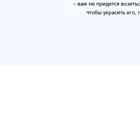
– вам не придется возит
чтобы украсить его,