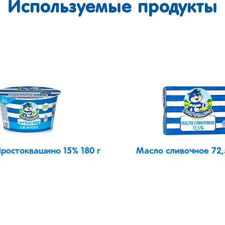
Используемые продукты
ростоквашино 15% 180 г
Масло сливочное 72,