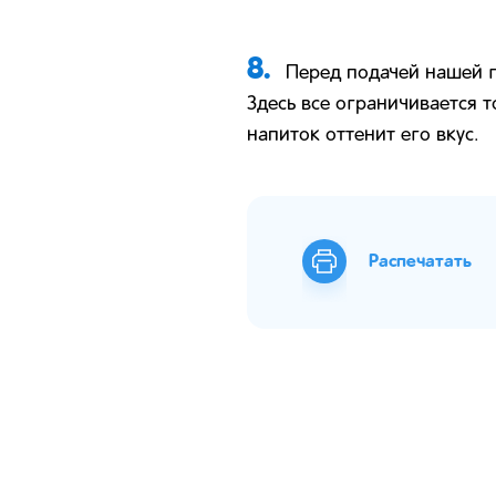
8.
Перед подачей нашей 
Здесь все ограничивается т
напиток оттенит его вкус.
Распечатать