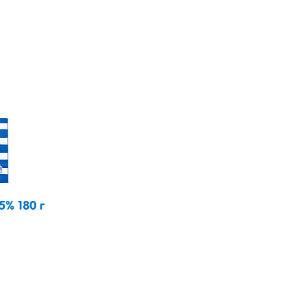
5% 180 г