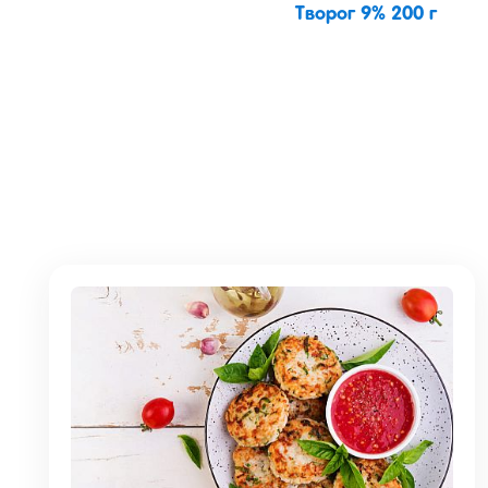
Творог 9% 200 г