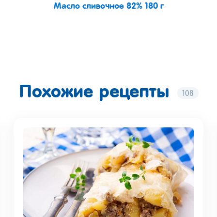
Масло сливочное 82% 180 г
Похожие рецепты
108