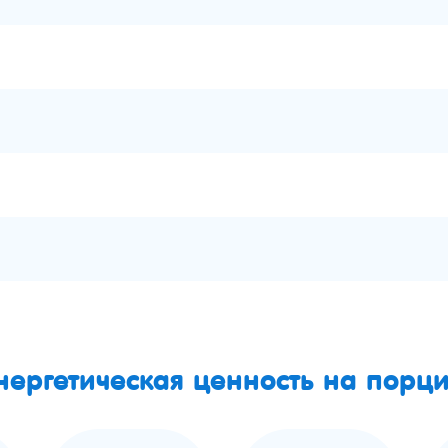
нергетическая ценность на порц