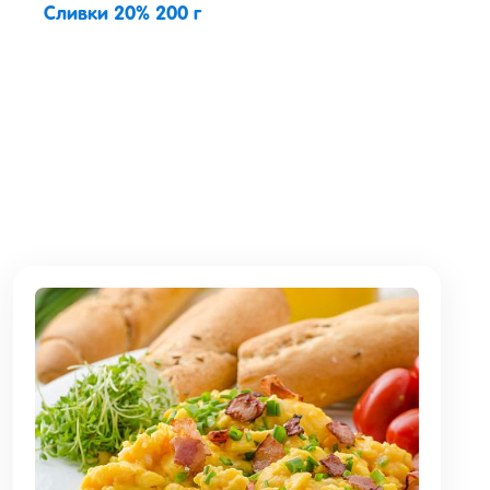
Сливки 20% 200 г