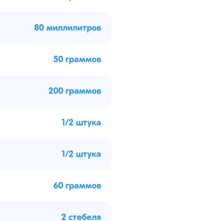
80 миллилитров
50 граммов
200 граммов
1/2 штука
1/2 штука
60 граммов
2 стебеля