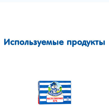
Используемые продукты