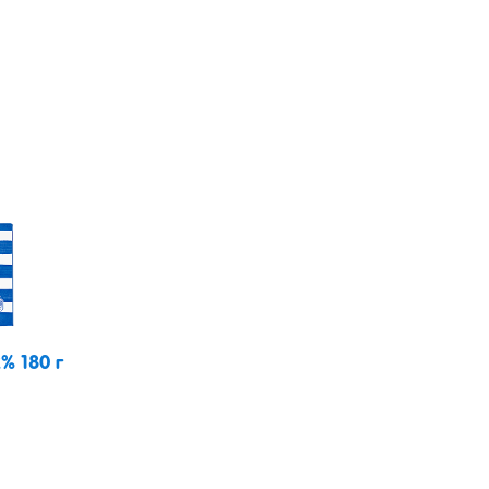
% 180 г