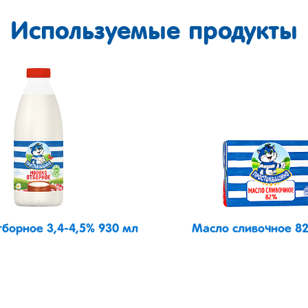
Используемые продукты
борное 3,4-4,5% 930 мл
Масло сливочное 82