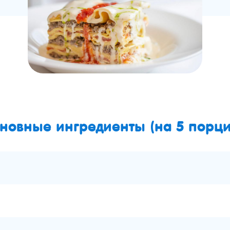
новные ингредиенты (на 5 порци