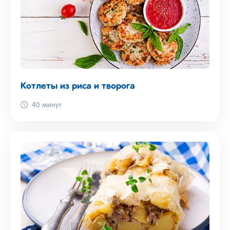
Котлеты из риса и творога
40 минут