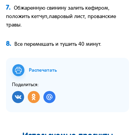
7.
Обжаренную свинину залить кефиром,
положить кетчуп,лавровый лист, прованские
травы.
8.
Все перемешать и тушить 40 минут.
Распечатать
Поделиться: