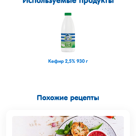
Используемые продукты
Кефир 2,5% 930 г
Похожие рецепты