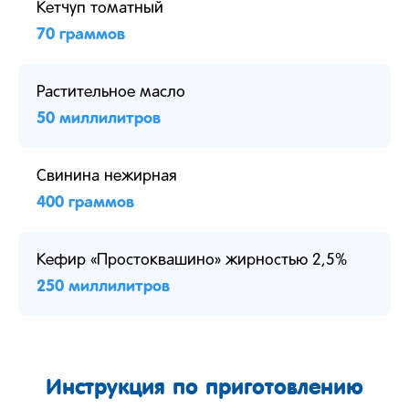
Кетчуп томатный
70 граммов
Растительное масло
50 миллилитров
Свинина нежирная
400 граммов
Кефир «Простоквашино» жирностью 2,5%
250 миллилитров
Инструкция по приготовлению