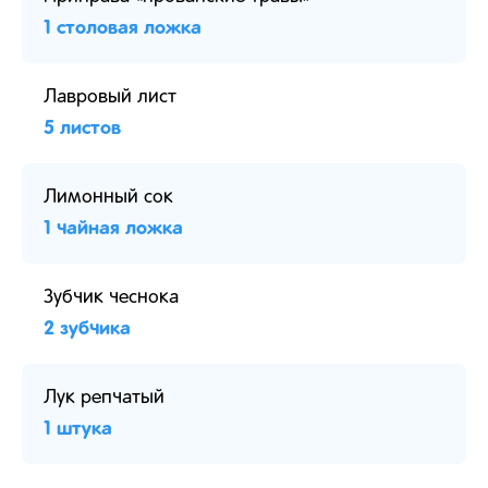
1 столовая ложка
Лавровый лист
5 листов
Лимонный сок
1 чайная ложка
Зубчик чеснока
2 зубчика
Лук репчатый
1 штука