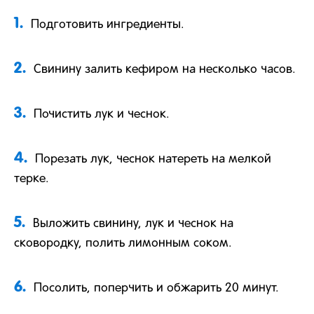
1.
Подготовить ингредиенты.
2.
Свинину залить кефиром на несколько часов.
3.
Почистить лук и чеснок.
4.
Порезать лук, чеснок натереть на мелкой
терке.
5.
Выложить свинину, лук и чеснок на
сковородку, полить лимонным соком.
6.
Посолить, поперчить и обжарить 20 минут.