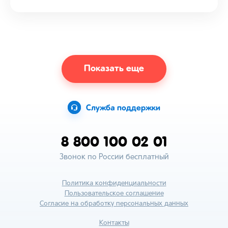
Показать еще
Служба поддержки
8 800 100 02 01
Звонок по России бесплатный
Политика конфиденциальности
Пользовательское соглашение
Согласие на обработку персональных данных
Контакты