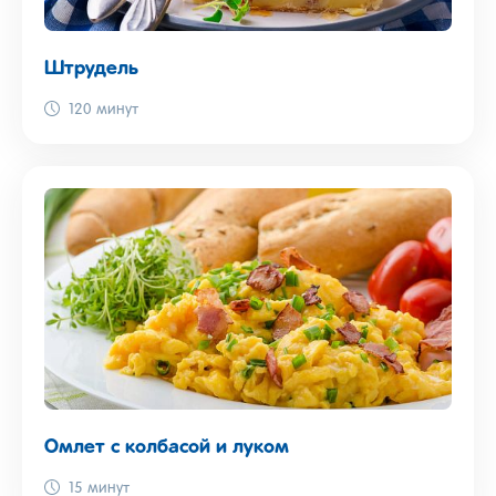
Штрудель
120 минут
Омлет с колбасой и луком
15 минут