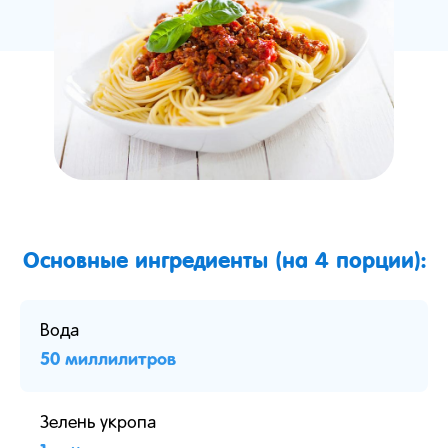
Основные ингредиенты (на 4 порции):
Вода
50 миллилитров
Зелень укропа