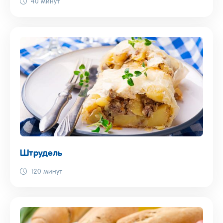
40 минут
Штрудель
120 минут