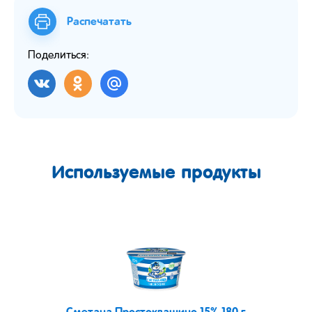
Распечатать
Поделиться:
Используемые продукты