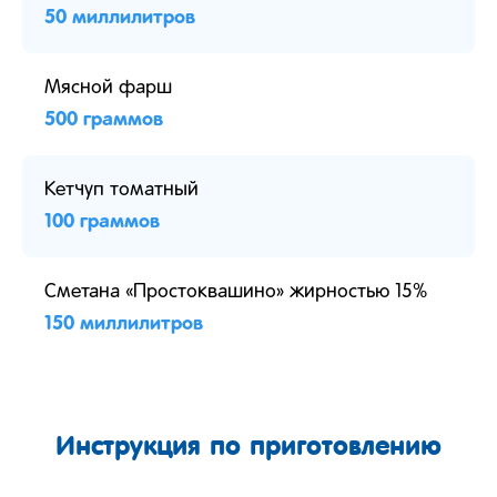
50 миллилитров
Мясной фарш
500 граммов
Кетчуп томатный
100 граммов
Сметана «Простоквашино» жирностью 15%
150 миллилитров
Инструкция по приготовлению