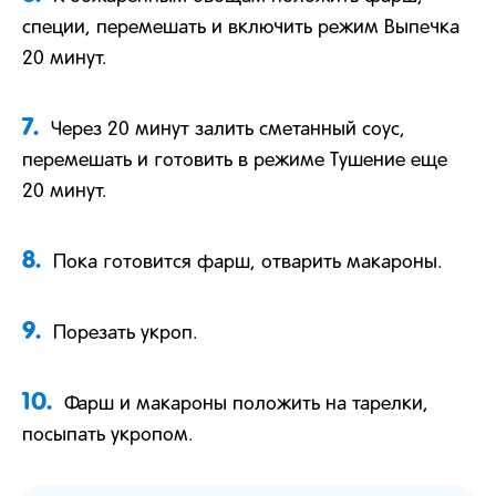
специи, перемешать и включить режим Выпечка
20 минут.
7.
Через 20 минут залить сметанный соус,
перемешать и готовить в режиме Тушение еще
20 минут.
8.
Пока готовится фарш, отварить макароны.
9.
Порезать укроп.
10.
Фарш и макароны положить на тарелки,
посыпать укропом.