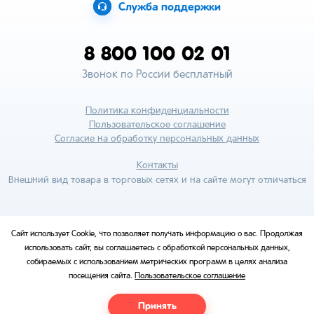
Служба поддержки
8 800 100 02 01
Звонок по России бесплатный
Политика конфиденциальности
Пользовательское соглашение
Согласие на обработку персональных данных
Контакты
Внешний вид товара в торговых сетях и на сайте могут отличаться
Сайт использует Cookie, что позволяет получать информацию о вас. Продолжая
использовать сайт, вы соглашаетесь с обработкой персональных данных,
собираемых с использованием метрических программ в целях анализа
посещения сайта.
Пользовательское соглашение
Принять