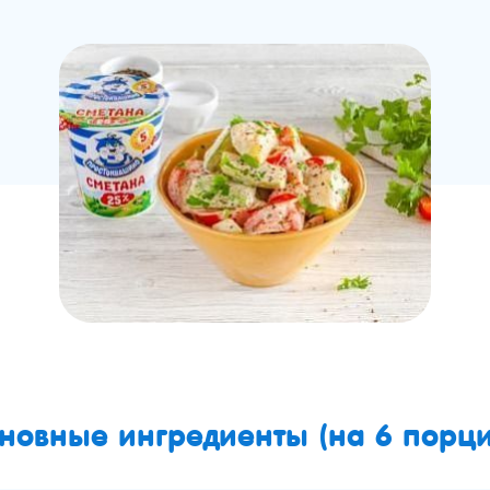
новные ингредиенты (на 6 порци