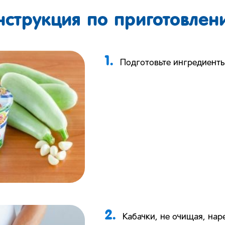
нструкция по приготовлен
1.
Подготовьте ингредиенты
2.
Кабачки, не очищая, нар