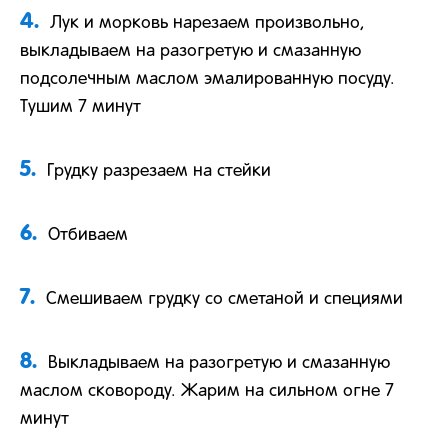
4.
Лук и морковь нарезаем произвольно,
выкладываем на разогретую и смазанную
подсолечным маслом эмалированную посуду.
Тушим 7 минут
5.
Грудку разрезаем на стейки
6.
Отбиваем
7.
Смешиваем грудку со сметаной и специями
8.
Выкладываем на разогретую и смазанную
маслом сковороду. Жарим на сильном огне 7
минут