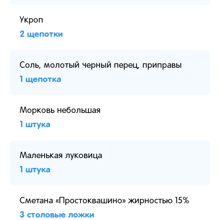
Укроп
2 щепотки
Соль, молотый черный перец, приправы
1 щепотка
Морковь небольшая
1 штука
Маленькая луковица
1 штука
Сметана «Простоквашино» жирностью 15%
3 столовые ложки