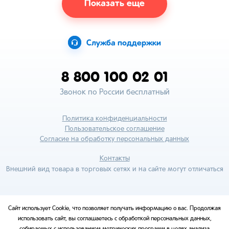
Показать еще
Служба поддержки
8 800 100 02 01
Звонок по России бесплатный
Политика конфиденциальности
Пользовательское соглашение
Согласие на обработку персональных данных
Контакты
Внешний вид товара в торговых сетях и на сайте могут отличаться
Сайт использует Cookie, что позволяет получать информацию о вас. Продолжая
использовать сайт, вы соглашаетесь с обработкой персональных данных,