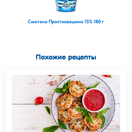
Сметана Простоквашино 15% 180 г
Похожие рецепты