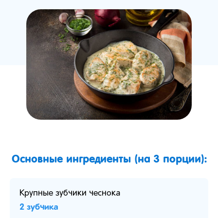
Основные ингредиенты (на 3 порции):
Крупные зубчики чеснока
2 зубчика