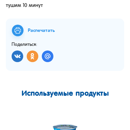
тушим 10 минут
Распечатать
Поделиться:
Используемые продукты