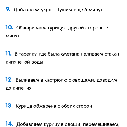
9.
Добавляем укроп. Тушим еще 5 минут
10.
Обжариваем курицу с другой стороны 7
минут
11.
В тарелку, где была сметана наливаем стакан
кипяченой воды
12.
Выливаем в кастрюлю с овощами, доводим
до кипения
13.
Курица обжарена с обоих сторон
14.
Добавляем курицу в овощи, перемешиваем,