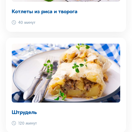
Котлеты из риса и творога
40 минут
Штрудель
120 минут