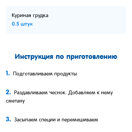
Куриная грудка
0.5 штук
Инструкция по приготовлению
1.
Подготавливаем продукты
2.
Раздавливаем чеснок. Добавляем к нему
сметану
3.
Засыпаем специи и перемешиваем