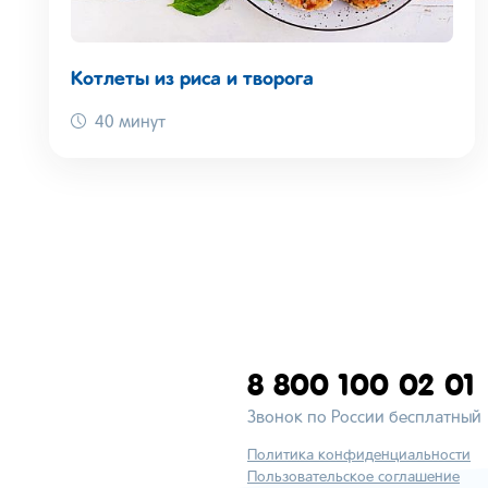
Котлеты из риса и творога
40 минут
8 800 100 02 01
Звонок по России бесплатный
Политика конфиденциальности
Пользовательское соглашение