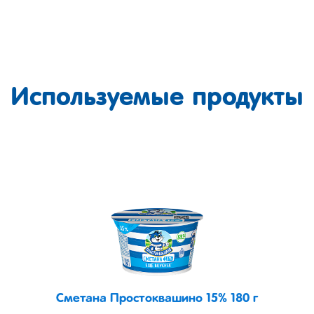
Используемые продукты
Сметана Простоквашино 15% 180 г