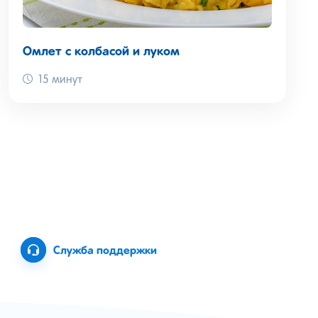
Омлет с колбасой и луком
15 минут
Служба поддержки