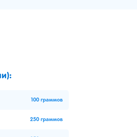
и):
100 граммов
250 граммов