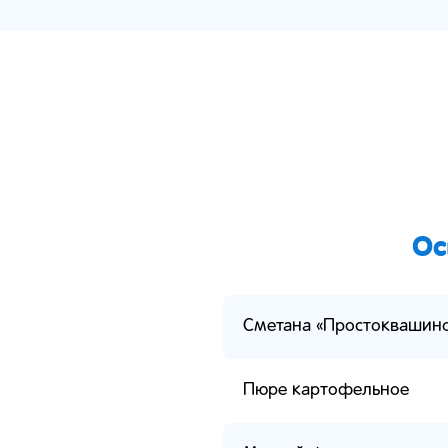
Ос
Сметана «Простоквашин
Пюре картофельное