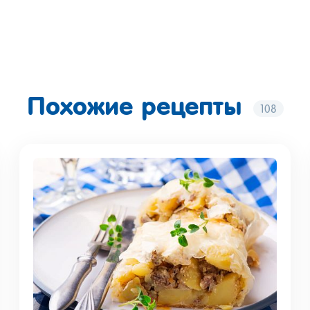
Похожие рецепты
108