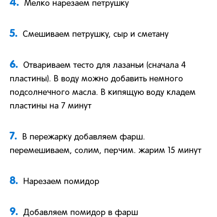
4.
Мелко нарезаем петрушку
5.
Смешиваем петрушку, сыр и сметану
6.
Отвариваем тесто для лазаньи (сначала 4
пластины). В воду можно добавить немного
подсолнечного масла. В кипящую воду кладем
пластины на 7 минут
7.
В пережарку добавляем фарш.
перемешиваем, солим, перчим. жарим 15 минут
8.
Нарезаем помидор
9.
Добавляем помидор в фарш