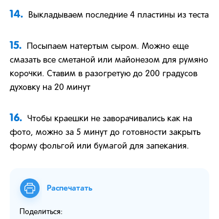
14.
Выкладываем последние 4 пластины из теста
15.
Посыпаем натертым сыром. Можно еще
смазать все сметаной или майонезом для румяно
корочки. Ставим в разогретую до 200 градусов
духовку на 20 минут
16.
Чтобы краешки не заворачивались как на
фото, можно за 5 минут до готовности закрыть
форму фольгой или бумагой для запекания.
Распечатать
Поделиться: