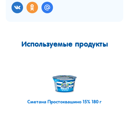
Используемые продукты
Сметана Простоквашино 15% 180 г