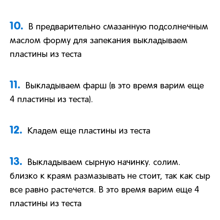
10.
В предварительно смазанную подсолнечным
маслом форму для запекания выкладываем
пластины из теста
11.
Выкладываем фарш (в это время варим еще
4 пластины из теста).
12.
Кладем еще пластины из теста
13.
Выкладываем сырную начинку. солим.
близко к краям размазывать не стоит, так как сыр
все равно растечется. В это время варим еще 4
пластины из теста