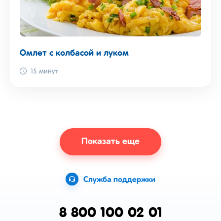
Омлет с колбасой и луком
15 минут
Показать еще
Служба поддержки
8 800 100 02 01