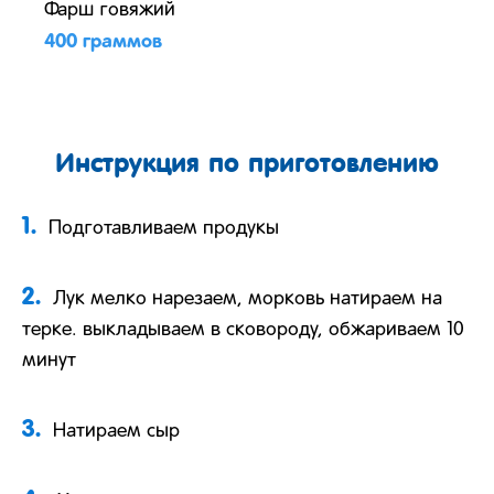
Фарш говяжий
400 граммов
Инструкция по приготовлению
1.
Подготавливаем продукы
2.
Лук мелко нарезаем, морковь натираем на
терке. выкладываем в сковороду, обжариваем 10
минут
3.
Натираем сыр