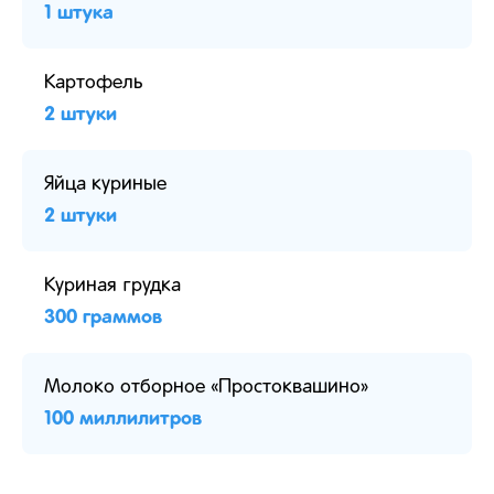
1 штука
Картофель
2 штуки
Яйца куриные
2 штуки
Куриная грудка
300 граммов
Молоко отборное «Простоквашино»
100 миллилитров