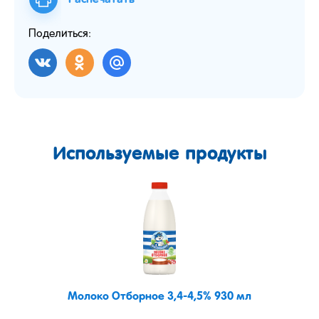
Поделиться:
Используемые продукты
Молоко Отборное 3,4-4,5% 930 мл