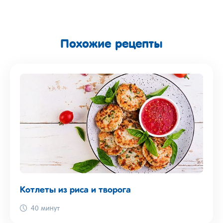
Похожие рецепты
Котлеты из риса и творога
40 минут