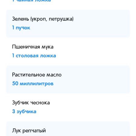
Зелень (укроп, петрушка)
1 пучок
Пшеничная мука
1 столовая ложка
Растительное масло
50 миллилитров
Зубчик чеснока
3 зубчика
Лук репчатый