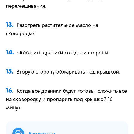
перемешивания.
13.
Разогреть растительное масло на
сковородке.
14.
Обжарить драники со одной стороны.
15.
Вторую сторону обжаривать под крышкой.
16.
Когда все драники будут готовы, сложить все
на сковородку и пропарить под крышкой 10
минут.
Распечатать