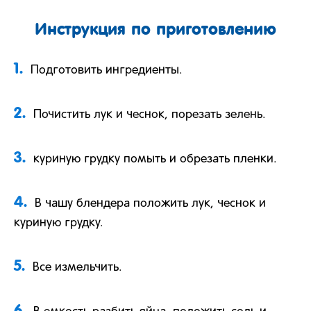
Инструкция по приготовлению
1.
Подготовить ингредиенты.
2.
Почистить лук и чеснок, порезать зелень.
3.
куриную грудку помыть и обрезать пленки.
4.
В чашу блендера положить лук, чеснок и
куриную грудку.
5.
Все измельчить.
6.