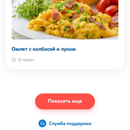
Омлет с колбасой и луком
15 минут
Показать еще
Служба поддержки