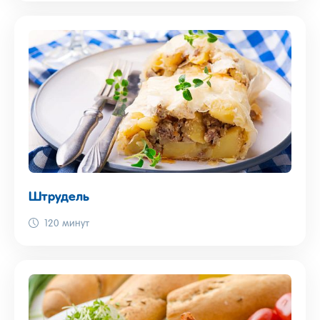
Штрудель
120 минут