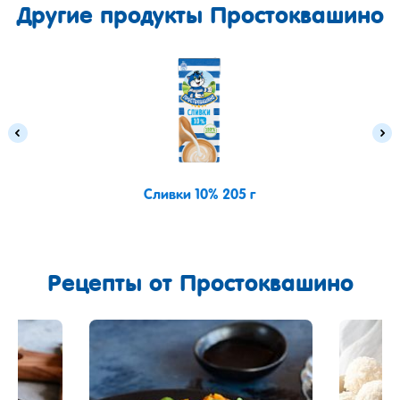
Другие продукты Простоквашино
Сливки 10% 205 г
Рецепты
от Простоквашино