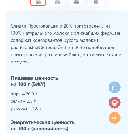
Сливки Простоквашино 20% приготовлены из
100% натурального молока с ближайших ферм, не
содержат консервантов, сухого молока и
растительных жиров. Они отлично подойдут для
приготовления различных блюд, в том числе супов
и соусов.
Пищевая ценность
на 100 г (БЖУ)
жиры – 20,0 г
белки – 2,6 г
углеводы – 4,0 г
Энергетическая ценность
на 100 г (калорийность)