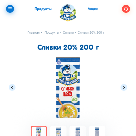
Продукты
Акции
Главная
Продукты
Сливки
Сливки 20% 200 г
Сливки 20% 200 г