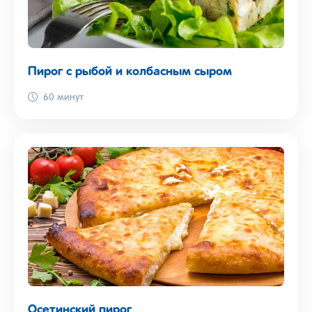
Пирог с рыбой и колбасным сыром
60 минут
Осетинский пирог