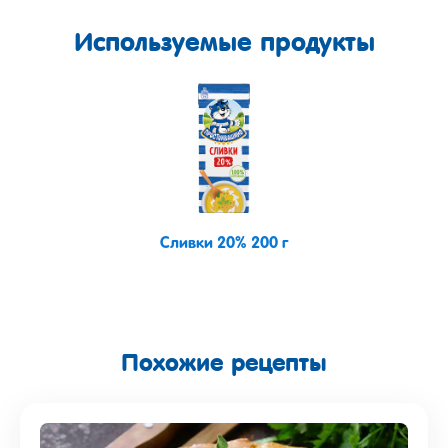
Используемые продукты
Сливки 20% 200 г
Похожие рецепты