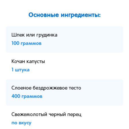
Основные ингредиенты:
Шпек или грудинка
100 граммов
Кочан капусты
1 штука
Слоеное бездрожжевое тесто
400 граммов
Свежемолотый черный перец
по вкусу