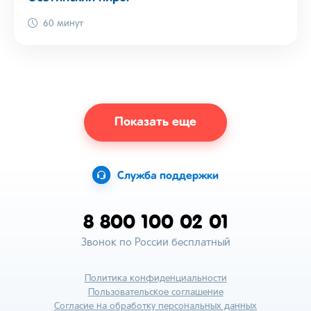
60 минут
Показать еще
Служба поддержки
8 800 100 02 01
Звонок по России бесплатный
Политика конфиденциальности
Пользовательское соглашение
Согласие на обработку персональных данных