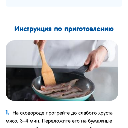
Инструкция по приготовлению
1.
На сковороде прогрейте до слабого хруста
мясо, 3–4 мин. Переложите его на бумажные