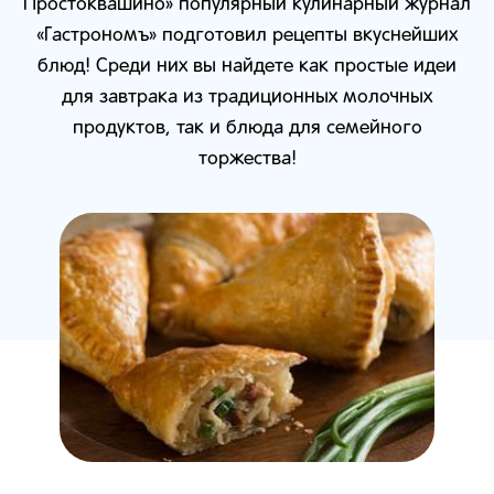
Простоквашино» популярный кулинарный журнал
«Гастрономъ» подготовил рецепты вкуснейших
блюд! Среди них вы найдете как простые идеи
для завтрака из традиционных молочных
продуктов, так и блюда для семейного
торжества!