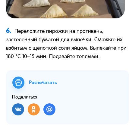
6.
Переложите пирожки на противень,
застеленный бумагой для выпечки. Смажьте их
взбитым с щепоткой соли яйцом. Выпекайте при
180 °С 10–15 мин. Подавайте теплыми.
Распечатать
Поделиться: