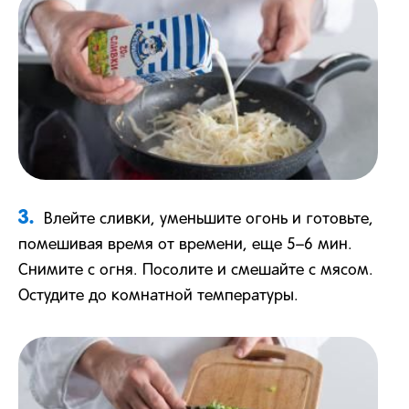
3.
Влейте сливки, уменьшите огонь и готовьте,
помешивая время от времени, еще 5–6 мин.
Снимите с огня. Посолите и смешайте с мясом.
Остудите до комнатной температуры.