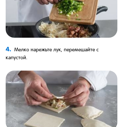
4.
Мелко нарежьте лук, перемешайте с
капустой.