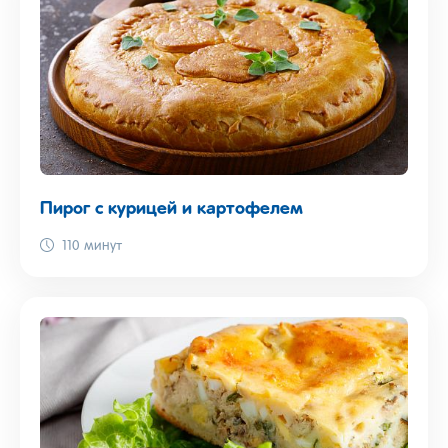
Пирог с курицей и картофелем
110 минут