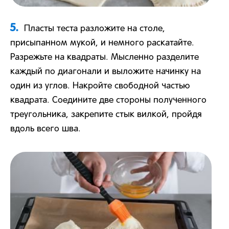
5.
Пласты теста разложите на столе,
присыпанном мукой, и немного раскатайте.
Разрежьте на квадраты. Мысленно разделите
каждый по диагонали и выложите начинку на
один из углов. Накройте свободной частью
квадрата. Соедините две стороны полученного
треугольника, закрепите стык вилкой, пройдя
вдоль всего шва.