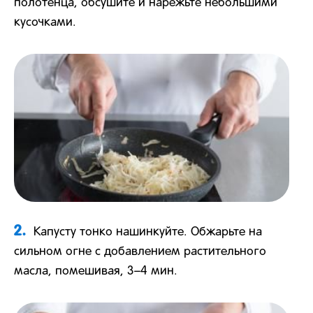
полотенца, обсушите и нарежьте небольшими
кусочками.
2.
Капусту тонко нашинкуйте. Обжарьте на
сильном огне с добавлением растительного
масла, помешивая, 3–4 мин.