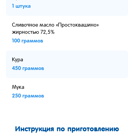
1 штука
Сливочное масло «Простоквашино»
жирностью 72,5%
100 граммов
Кура
450 граммов
Мука
250 граммов
Инструкция по приготовлению