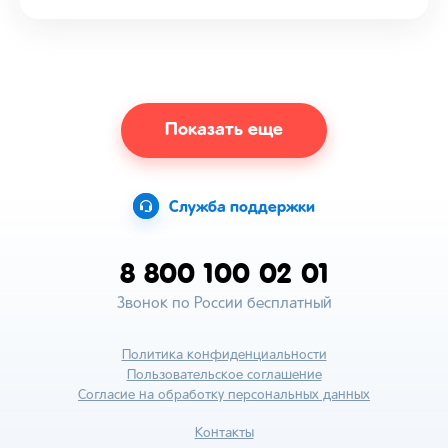
Показать еще
Служба поддержки
8 800 100 02 01
Звонок по России бесплатный
Политика конфиденциальности
Пользовательское соглашение
Согласие на обработку персональных данных
Контакты