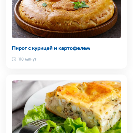
Пирог с курицей и картофелем
110 минут