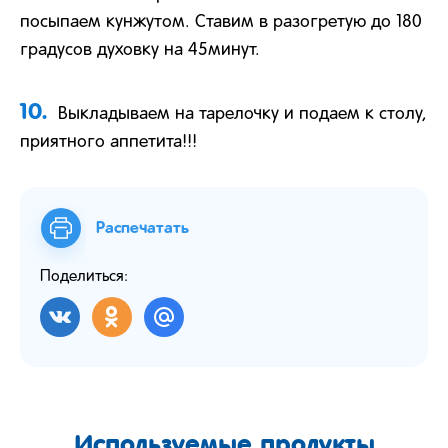
посыпаем кунжутом. Ставим в разогретую до 180
градусов духовку на 45минут.
10.
Выкладываем на тарелочку и подаем к столу,
приятного аппетита!!!
Распечатать
Поделиться:
Используемые продукты