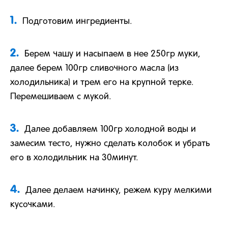
1.
Подготовим ингредиенты.
2.
Берем чашу и насыпаем в нее 250гр муки,
далее берем 100гр сливочного масла (из
холодильника) и трем его на крупной терке.
Перемешиваем с мукой.
3.
Далее добавляем 100гр холодной воды и
замесим тесто, нужно сделать колобок и убрать
его в холодильник на 30минут.
4.
Далее делаем начинку, режем куру мелкими
кусочками.