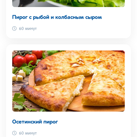
Пирог с рыбой и колбасным сыром
60 минут
Осетинский пирог
60 минут