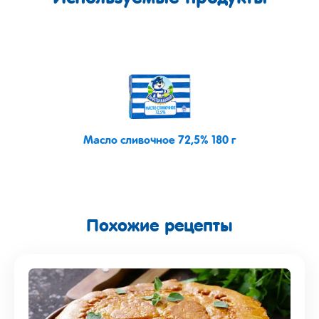
Масло сливочное 72,5% 180 г
Похожие рецепты