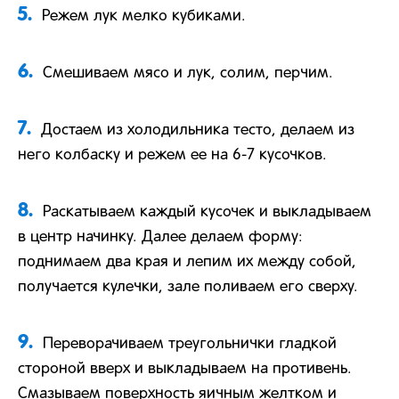
5.
Режем лук мелко кубиками.
6.
Смешиваем мясо и лук, солим, перчим.
7.
Достаем из холодильника тесто, делаем из
него колбаску и режем ее на 6-7 кусочков.
8.
Раскатываем каждый кусочек и выкладываем
в центр начинку. Далее делаем форму:
поднимаем два края и лепим их между собой,
получается кулечки, зале поливаем его сверху.
9.
Переворачиваем треугольнички гладкой
стороной вверх и выкладываем на противень.
Смазываем поверхность яичным желтком и