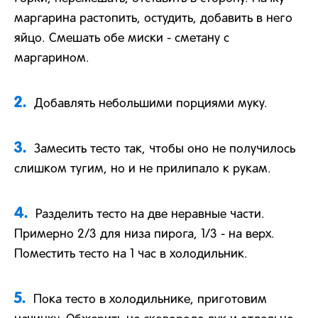
маргарина растопить, остудить, добавить в него
яйцо. Смешать обе миски - сметану с
маргарином.
2.
Добавлять небольшими порциями муку.
3.
Замесить тесто так, чтобы оно не получилось
слишком тугим, но и не прилипало к рукам.
4.
Разделить тесто на две неравные части.
Примерно 2/3 для низа пирога, 1/3 - на верх.
Поместить тесто на 1 час в холодильник.
5.
Пока тесто в холодильнике, приготовим