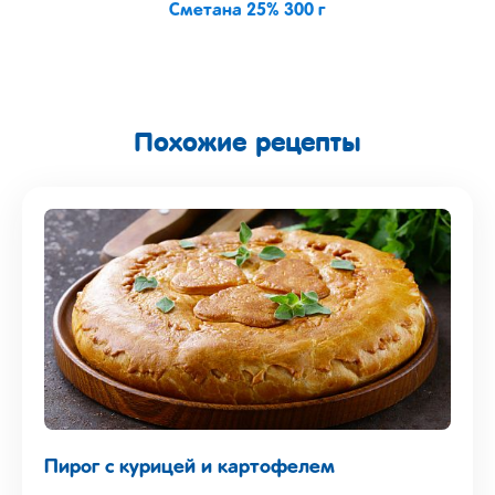
Сметана 25% 300 г
Похожие рецепты
Пирог с курицей и картофелем