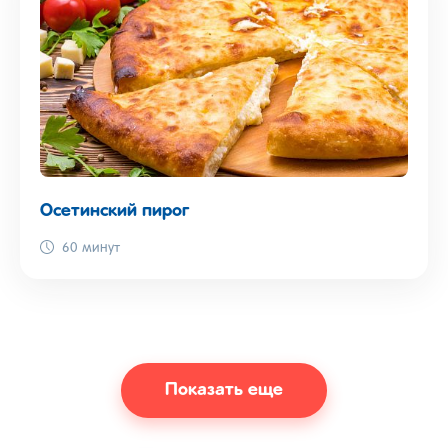
Осетинский пирог
60 минут
Показать еще