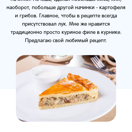
наоборот, побольше другой начинки - картофеля
и грибов. Главное, чтобы в рецепте всегда
присутствовал лук. Мне же нравится
традиционно просто куриное филе в курнике.
Предлагаю свой любимый рецепт.