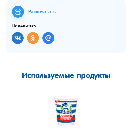
Распечатать
Поделиться:
Используемые продукты