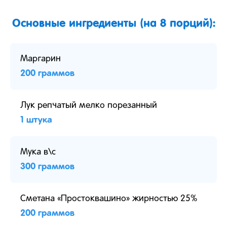
Основные ингредиенты (на 8 порций):
Маргарин
200 граммов
Лук репчатый мелко порезанный
1 штука
Мука в\с
300 граммов
Сметана «Простоквашино» жирностью 25%
200 граммов