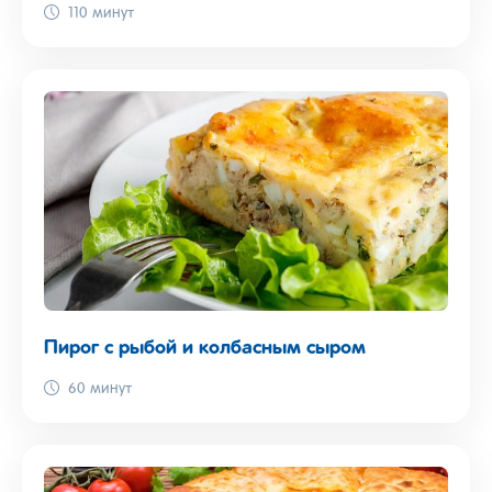
110 минут
Пирог с рыбой и колбасным сыром
60 минут