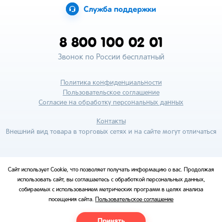
Служба поддержки
8 800 100 02 01
Звонок по России бесплатный
Политика конфиденциальности
Пользовательское соглашение
Согласие на обработку персональных данных
Контакты
Внешний вид товара в торговых сетях и на сайте могут отличаться
Сайт использует Cookie, что позволяет получать информацию о вас. Продолжая
использовать сайт, вы соглашаетесь с обработкой персональных данных,
собираемых с использованием метрических программ в целях анализа
посещения сайта.
Пользовательское соглашение
Принять