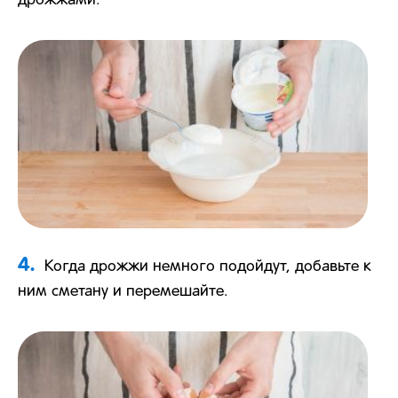
дрожжами.
4.
Когда дрожжи немного подойдут, добавьте к
ним сметану и перемешайте.