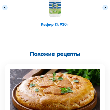
Кефир 1% 930 г
Похожие рецепты