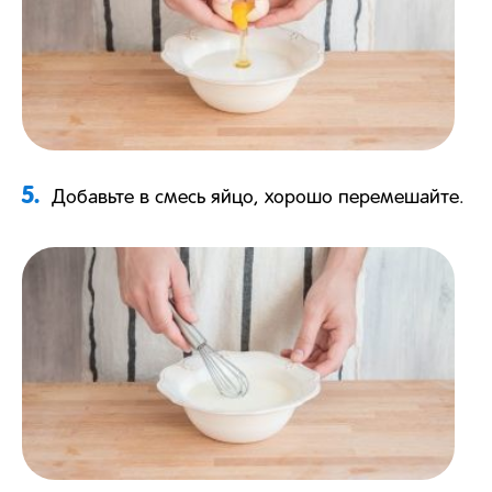
5.
Добавьте в смесь яйцо, хорошо перемешайте.