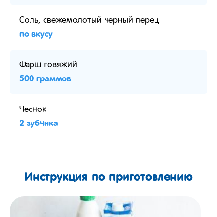
Соль, свежемолотый черный перец
по вкусу
Фарш говяжий
500 граммов
Чеснок
2 зубчика
Инструкция по приготовлению