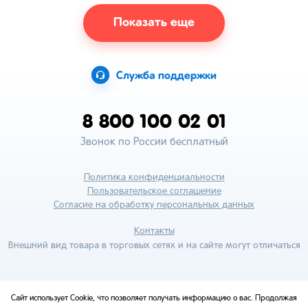
Показать еще
Служба поддержки
8 800 100 02 01
Звонок по России бесплатный
Политика конфиденциальности
Пользовательское соглашение
Согласие на обработку персональных данных
Контакты
Внешний вид товара в торговых сетях и на сайте могут отличаться
Сайт использует Cookie, что позволяет получать информацию о вас. Продолжая