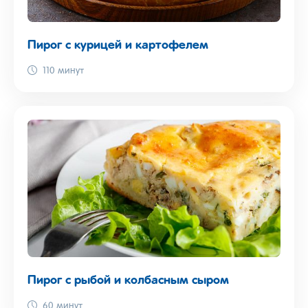
Пирог с курицей и картофелем
110 минут
Пирог с рыбой и колбасным сыром
60 минут