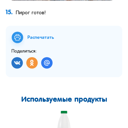
15.
Пирог готов!
Распечатать
Поделиться:
Используемые продукты