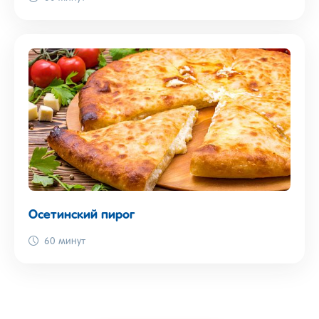
Осетинский пирог
60 минут