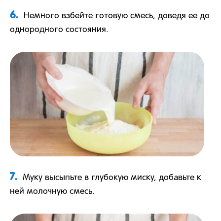
6.
Немного взбейте готовую смесь, доведя ее до
однородного состояния.
7.
Муку высыпьте в глубокую миску, добавьте к
ней молочную смесь.