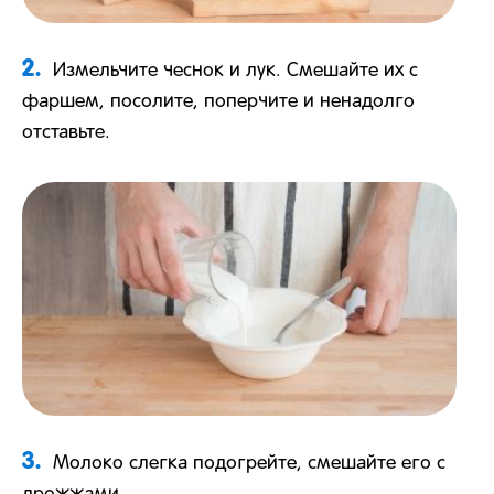
2.
Измельчите чеснок и лук. Смешайте их с
фаршем, посолите, поперчите и ненадолго
отставьте.
3.
Молоко слегка подогрейте, смешайте его с