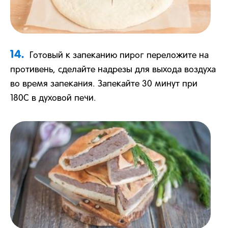
14.
Готовый к запеканию пирог переложите на
противень, сделайте надрезы для выхода воздуха
во время запекания. Запекайте 30 минут при
180С в духовой печи.