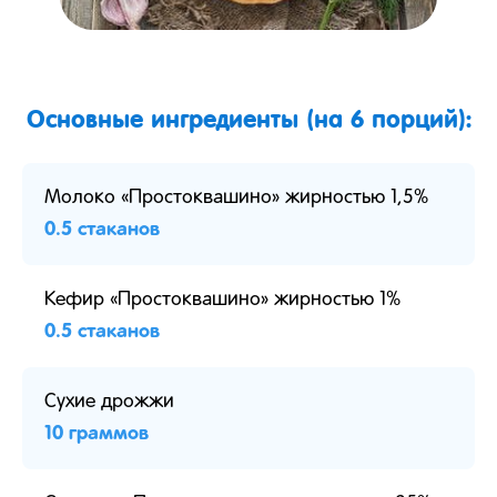
Основные ингредиенты (на 6 порций):
Молоко «Простоквашино» жирностью 1,5%
0.5 стаканов
Кефир «Простоквашино» жирностью 1%
0.5 стаканов
Сухие дрожжи
10 граммов