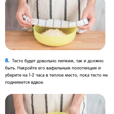
8.
Тесто будет довольно липким, так и должно
быть. Накройте его вафельным полотенцем и
уберите на 1-2 часа в теплое место, пока тесто не
поднимется вдвое.