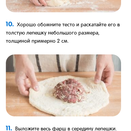
10.
Хорошо обомните тесто и раскатайте его в
толстую лепешку небольшого размера,
толщиной примерно 2 см.
11.
Выложите весь фарш в середину лепешки.