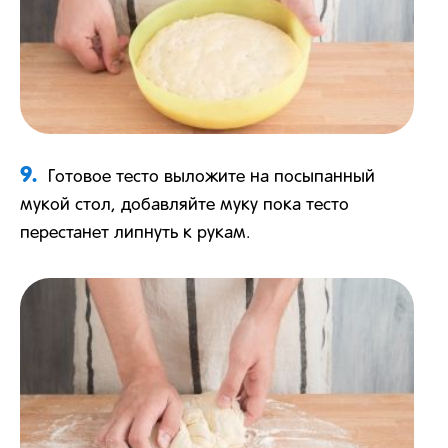
9.
Готовое тесто выложите на посыпанный
мукой стол, добавляйте муку пока тесто
перестанет липнуть к рукам.