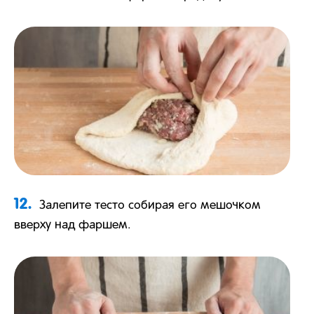
12.
Залепите тесто собирая его мешочком
вверху над фаршем.