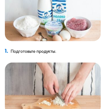
1.
Подготовьте продукты.