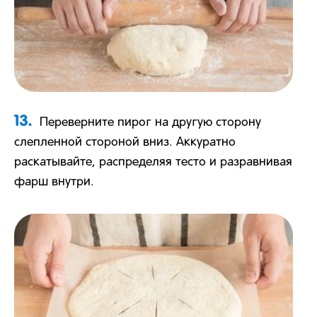
13.
Переверните пирог на другую сторону
слепленной стороной вниз. Аккуратно
раскатывайте, распределяя тесто и разравнивая
фарш внутри.