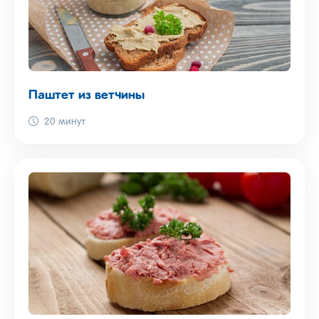
Паштет из ветчины
20 минут