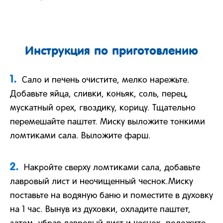
Инструкция по приготовлению
1.
Сало и печень очистите, мелко нарежьте.
Добавьте яйца, сливки, коньяк, соль, перец,
мускатный орех, гвоздику, корицу. Тщательно
перемешайте паштет. Миску выложите тонкими
ломтиками сала. Выложите фарш.
2.
Накройте сверху ломтиками сала, добавьте
лавровый лист и неочищенный чеснок.Миску
поставьте на водяную баню и поместите в духовку
на 1 час. Вынув из духовки, охладите паштет,