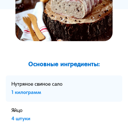
Основные ингредиенты:
Нутряное свиное сало
1 килограмм
Яйцо
4 штуки