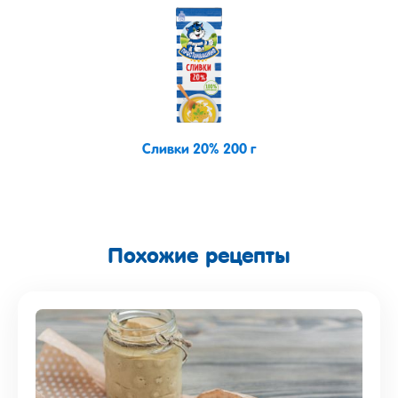
Сливки 20% 200 г
Похожие рецепты