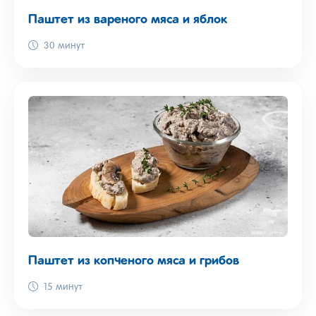
Паштет из вареного мяса и яблок
30 минут
Паштет из копченого мяса и грибов
15 минут