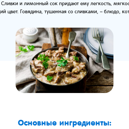
 Сливки и лимонный сок придают ему легкость, мягкос
й цвет. Говядина, тушенная со сливками, – блюдо, к
Основные ингредиенты: