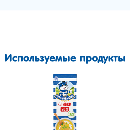
Используемые продукты