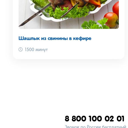
Шашлык из свинины в кефире
1500 минут
8 800 100 02 01
Звонок по России бесплатный