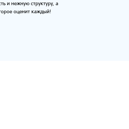
ть и нежную структуру, а
оторое оценит каждый!