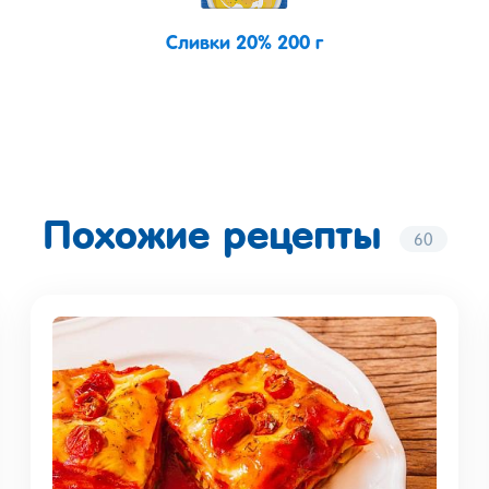
Сливки 20% 200 г
Похожие рецепты
60