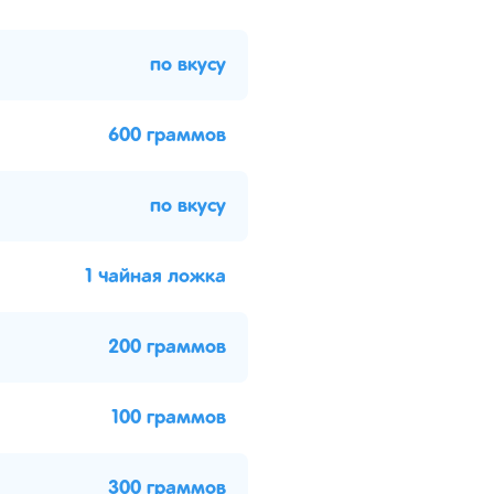
по вкусу
600 граммов
по вкусу
1 чайная ложка
200 граммов
100 граммов
300 граммов