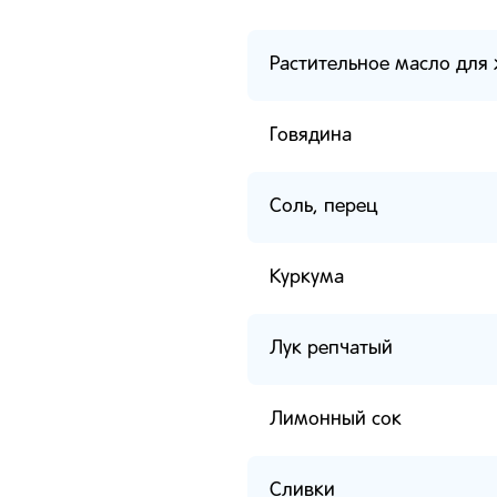
Растительное масло для
Говядина
Соль, перец
Куркума
Лук репчатый
Лимонный сок
Сливки