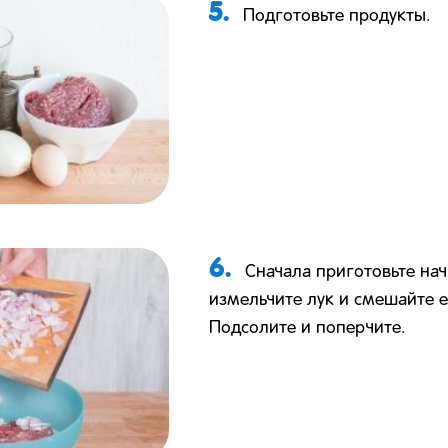
5.
Подготовьте продукты.
6.
Сначала приготовьте нач
измельчите лук и смешайте 
Подсолите и поперчите.