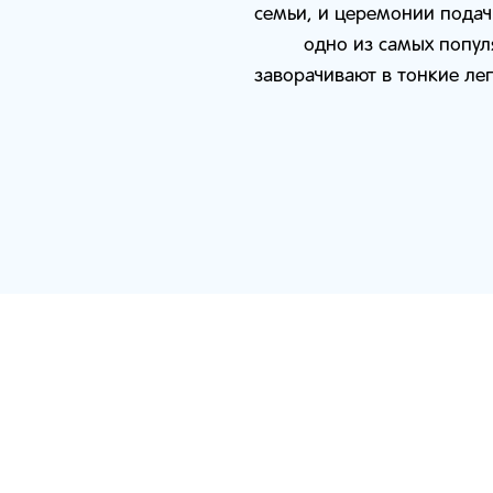
семьи, и церемонии подач
одно из самых попул
заворачивают в тонкие ле