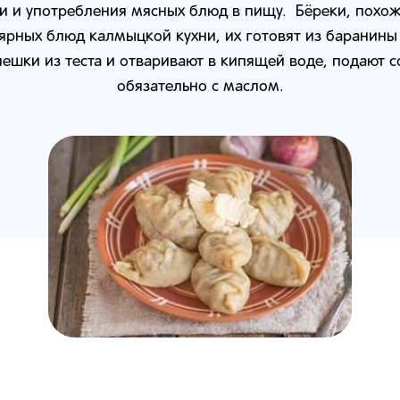
и и употребления мясных блюд в пищу. Бёреки, похож
ярных блюд калмыцкой кухни, их готовят из баранин
пешки из теста и отваривают в кипящей воде, подают 
обязательно с маслом.