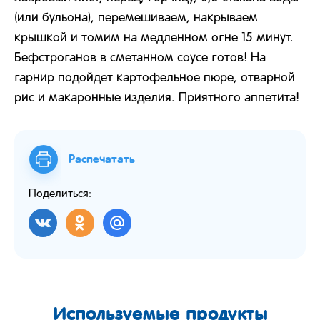
(или бульона), перемешиваем, накрываем
крышкой и томим на медленном огне 15 минут.
Бефстроганов в сметанном соусе готов! На
гарнир подойдет картофельное пюре, отварной
рис и макаронные изделия. Приятного аппетита!
Распечатать
Поделиться:
Используемые продукты