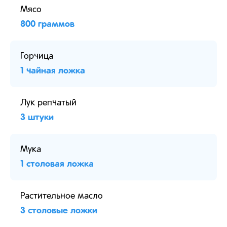
Мясо
800 граммов
Горчица
1 чайная ложка
Лук репчатый
3 штуки
Мука
1 столовая ложка
Растительное масло
3 столовые ложки