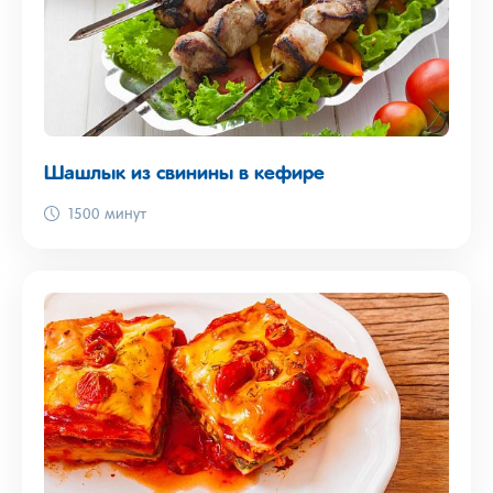
Шашлык из свинины в кефире
1500 минут