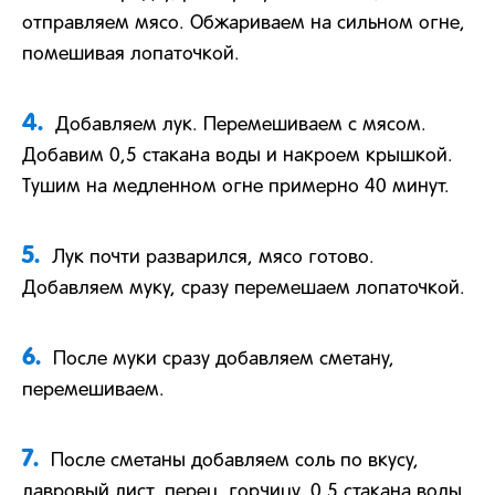
отправляем мясо. Обжариваем на сильном огне,
помешивая лопаточкой.
4.
Добавляем лук. Перемешиваем с мясом.
Добавим 0,5 стакана воды и накроем крышкой.
Тушим на медленном огне примерно 40 минут.
5.
Лук почти разварился, мясо готово.
Добавляем муку, сразу перемешаем лопаточкой.
6.
После муки сразу добавляем сметану,
перемешиваем.
7.
После сметаны добавляем соль по вкусу,
лавровый лист, перец, горчицу, 0,5 стакана воды