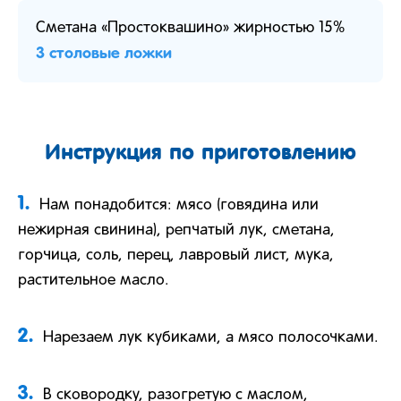
Сметана «Простоквашино» жирностью 15%
3 столовые ложки
Инструкция по приготовлению
1.
Нам понадобится: мясо (говядина или
нежирная свинина), репчатый лук, сметана,
горчица, соль, перец, лавровый лист, мука,
растительное масло.
2.
Нарезаем лук кубиками, а мясо полосочками.
3.
В сковородку, разогретую с маслом,