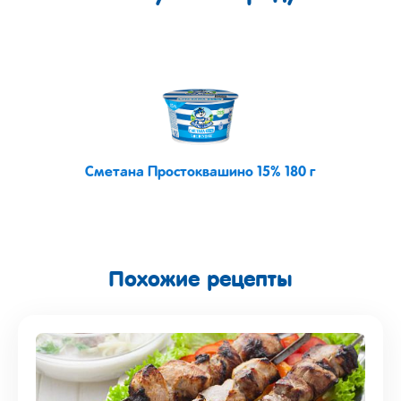
Сметана Простоквашино 15% 180 г
Похожие рецепты