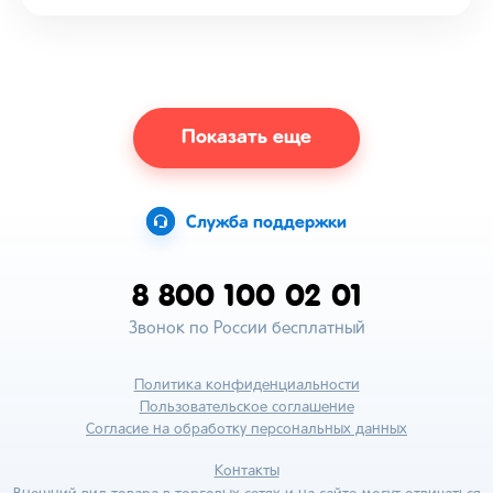
Показать еще
Служба поддержки
8 800 100 02 01
Звонок по России бесплатный
Политика конфиденциальности
Пользовательское соглашение
Согласие на обработку персональных данных
Контакты