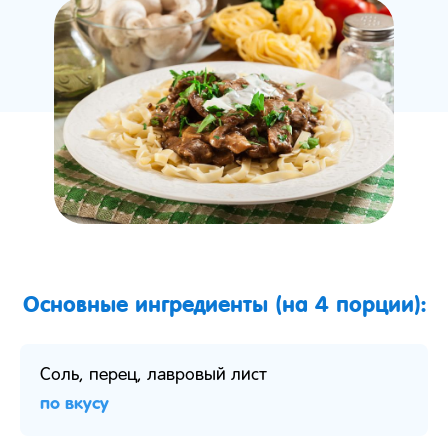
Основные ингредиенты (на 4 порции):
Соль, перец, лавровый лист
по вкусу