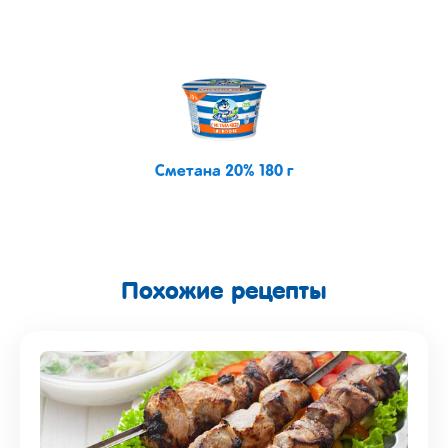
Сметана 20% 180 г
Похожие рецепты