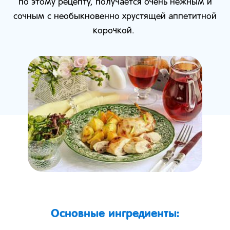
по этому рецепту, получается очень нежным и
сочным с необыкновенно хрустящей аппетитной
корочкой.
Основные ингредиенты: