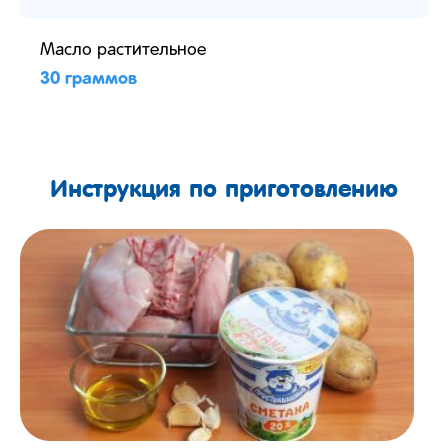
Масло растительное
30 граммов
Инструкция по приготовлению