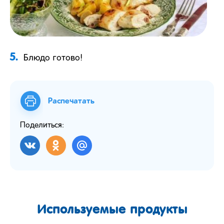
5.
Блюдо готово!
Распечатать
Поделиться:
Используемые продукты