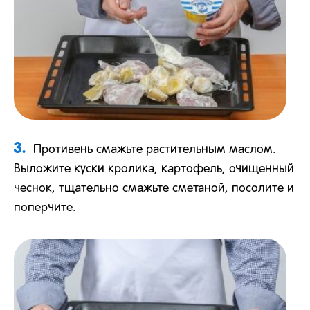
3.
Противень смажьте растительным маслом.
Выложите куски кролика, картофель, очищенный
чеснок, тщательно смажьте сметаной, посолите и
поперчите.