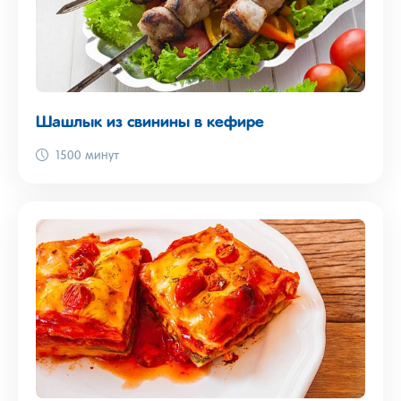
Шашлык из свинины в кефире
1500 минут