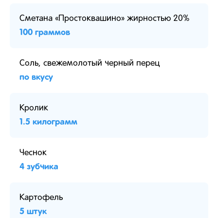
Сметана «Простоквашино» жирностью 20%
100 граммов
Соль, свежемолотый черный перец
по вкусу
Кролик
1.5 килограмм
Чеснок
4 зубчика
Картофель
5 штук