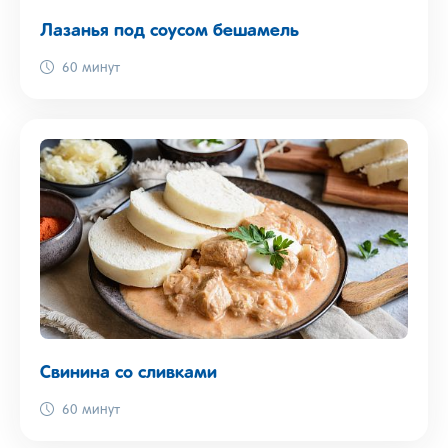
Лазанья под соусом бешамель
60 минут
Свинина со сливками
60 минут