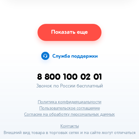
Показать еще
Служба поддержки
8 800 100 02 01
Звонок по России бесплатный
Политика конфиденциальности
Пользовательское соглашение
Согласие на обработку персональных данных
Контакты
Внешний вид товара в торговых сетях и на сайте могут отличаться