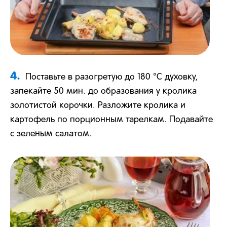
4.
Поставьте в разогретую до 180 °С духовку,
запекайте 50 мин. до образования у кролика
золотистой корочки. Разложите кролика и
картофель по порционным тарелкам. Подавайте
с зеленым салатом.