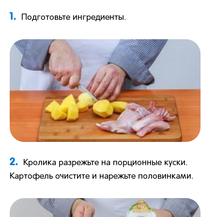
1.
Подготовьте ингредиенты.
2.
Кролика разрежьте на порционные куски.
Картофель очистите и нарежьте половинками.