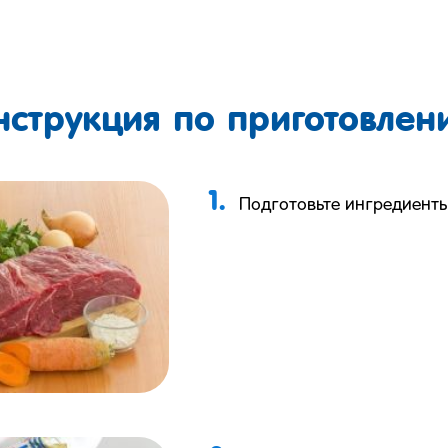
нструкция по приготовлен
1.
Подготовьте ингредиенты