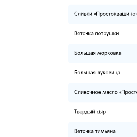
Сливки «Простоквашино
Веточка петрушки
Большая морковка
Большая луковица
Сливочное масло «Прос
Твердый сыр
Веточка тимьяна