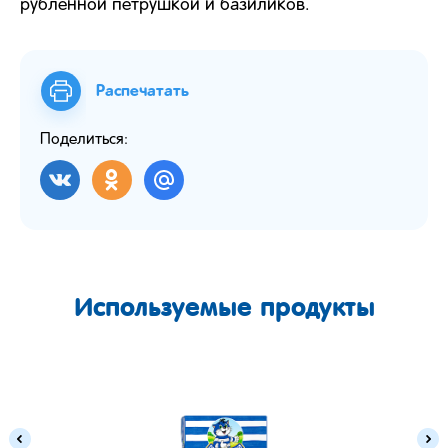
рубленной петрушкой и базиликов.
Распечатать
Поделиться:
Используемые продукты