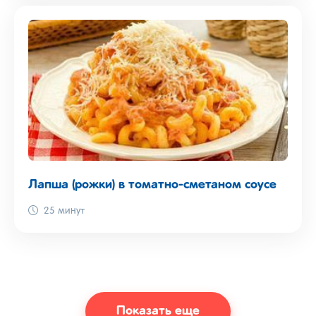
Лапша (рожки) в томатно-сметаном соусе
25 минут
Показать еще