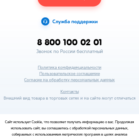
Служба поддержки
8 800 100 02 01
Звонок по России бесплатный
Политика конфиденциальности
Пользовательское соглашение
Согласие на обработку персональных данных
Контакты
Внешний вид товара в торговых сетях и на сайте могут отличаться
Сайт использует Cookie, что позволяет получать информацию о вас. Продолжая
использовать сайт, вы соглашаетесь с обработкой персональных данных,
собираемых с использованием метрических программ в целях анализа