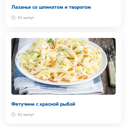
Лазанья со шпинатом и творогом
45 минут
Фетучини с красной рыбой
45 минут