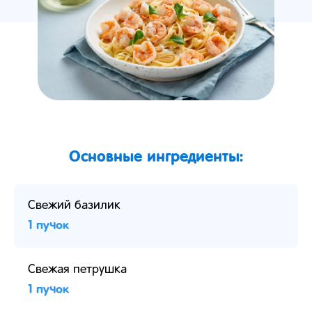
Основные ингредиенты:
Свежий базилик
1 пучок
Свежая петрушка
1 пучок