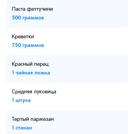
Паста феттучини
500 граммов
Креветки
750 граммов
Красный перец
1 чайная ложка
Средняя луковица
1 штука
Тертый пармезан
1 стакан