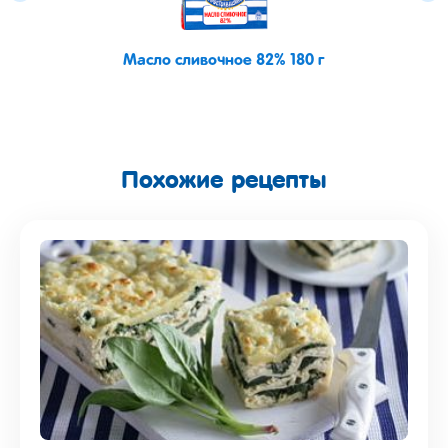
Масло сливочное 82% 180 г
Похожие рецепты