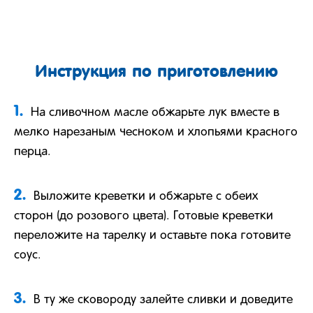
Инструкция по приготовлению
1.
На сливочном масле обжарьте лук вместе в
мелко нарезаным чесноком и хлопьями красного
перца.
2.
Выложите креветки и обжарьте с обеих
сторон (до розового цвета). Готовые креветки
переложите на тарелку и оставьте пока готовите
соус.
3.
В ту же сковороду залейте сливки и доведите