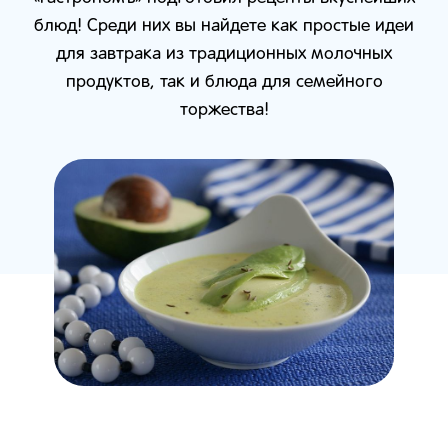
блюд! Среди них вы найдете как простые идеи
для завтрака из традиционных молочных
продуктов, так и блюда для семейного
торжества!