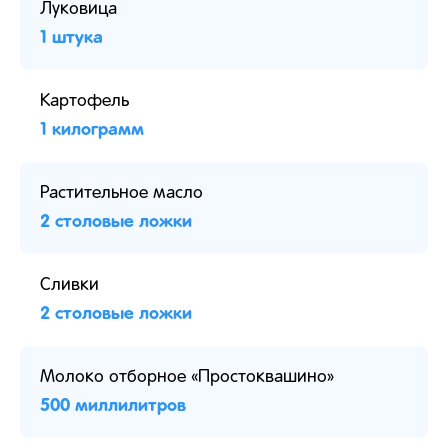
Луковица
1 штука
Картофель
1 килограмм
Растительное масло
2 столовые ложки
Сливки
2 столовые ложки
Молоко отборное «Простоквашино»
500 миллилитров