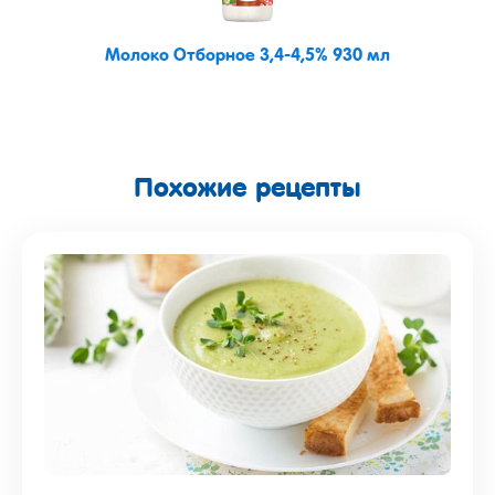
Молоко Отборное 3,4-4,5% 930 мл
Похожие рецепты