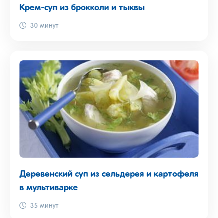
Крем-суп из брокколи и тыквы
30 минут
Деревенский суп из сельдерея и картофеля
в мультиварке
35 минут