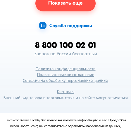
Показать еще
Служба поддержки
8 800 100 02 01
Звонок по России бесплатный
Политика конфиденциальности
Пользовательское соглашение
Согласие на обработку персональных данных
Контакты
Внешний вид товара в торговых сетях и на сайте могут отличаться
Сайт использует Cookie, что позволяет получать информацию о вас. Продолжая
использовать сайт, вы соглашаетесь с обработкой персональных данных,