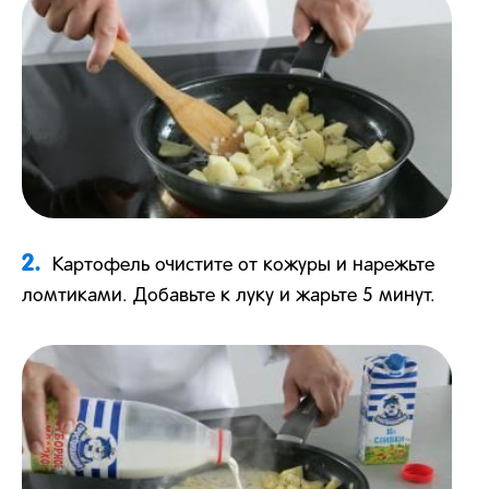
2.
Картофель очистите от кожуры и нарежьте
ломтиками. Добавьте к луку и жарьте 5 минут.