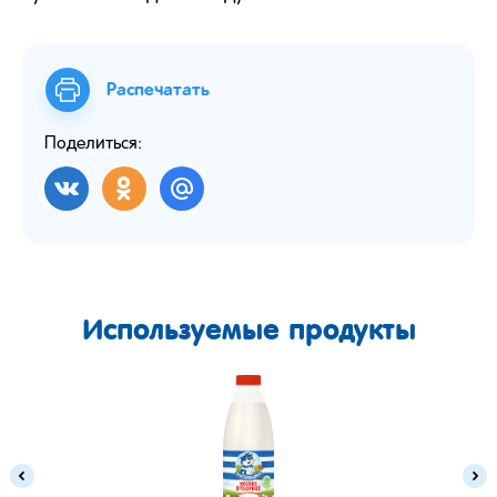
Распечатать
Поделиться:
Используемые продукты