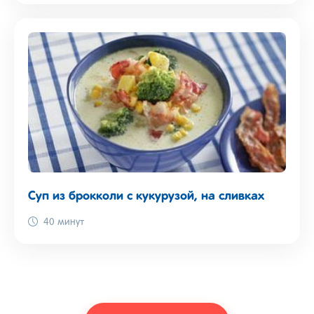
Суп из брокколи с кукурузой, на сливках
40 минут