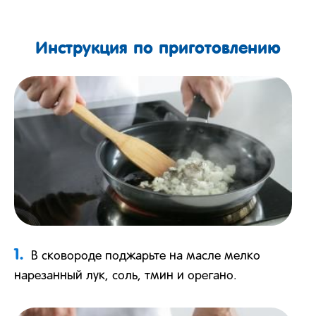
Инструкция по приготовлению
1.
В сковороде поджарьте на масле мелко
нарезанный лук, соль, тмин и орегано.