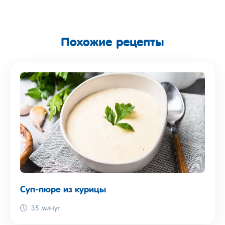
Похожие рецепты
Суп-пюре из курицы
35 минут