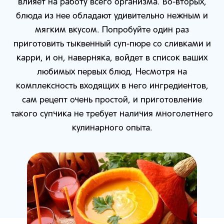
влияет на работу всего организма. Во-вторых,
блюда из нее обладают удивительно нежным и
мягким вкусом. Попробуйте один раз
приготовить тыквенный суп-пюре со сливками и
карри, и он, наверняка, войдет в список ваших
любимых первых блюд. Несмотря на
комплексность входящих в него ингредиентов,
сам рецепт очень простой, и приготовление
такого супчика не требует наличия многолетнего
кулинарного опыта.