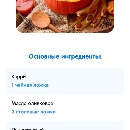
Основные ингредиенты:
Карри
1 чайная ложка
Масло оливковое
3 столовые ложки