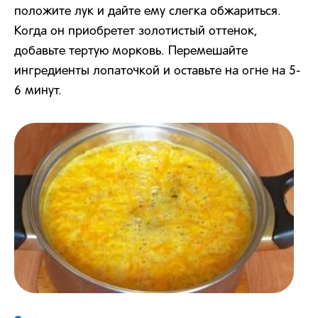
положите лук и дайте ему слегка обжариться.
Когда он приобретет золотистый оттенок,
добавьте тертую морковь. Перемешайте
ингредиенты лопаточкой и оставьте на огне на 5-
6 минут.