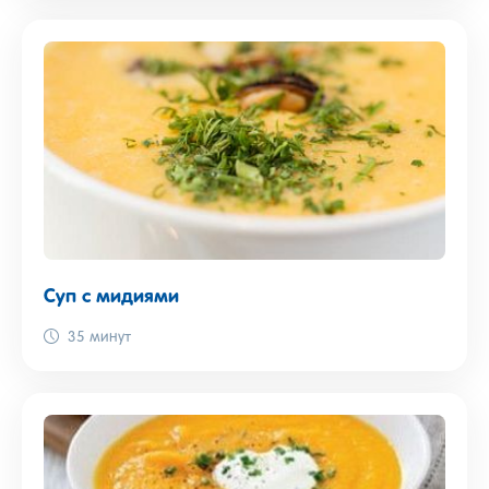
Суп с мидиями
35 минут