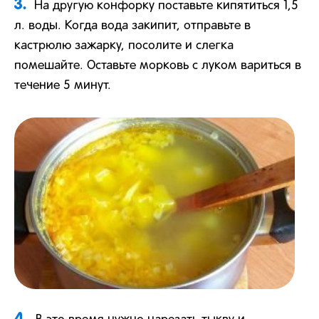
3.
На другую конфорку поставьте кипятиться 1,5
л. воды. Когда вода закипит, отправьте в
кастрюлю зажарку, посолите и слегка
помешайте. Оставьте морковь с луком вариться в
течение 5 минут.
4.