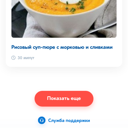
Рисовый суп-пюре с морковью и сливками
30 минут
Показать еще
Служба поддержки