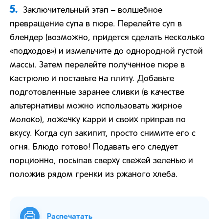
5.
Заключительный этап – волшебное
превращение супа в пюре. Перелейте суп в
блендер (возможно, придется сделать несколько
«подходов») и измельчите до однородной густой
массы. Затем перелейте полученное пюре в
кастрюлю и поставьте на плиту. Добавьте
подготовленные заранее сливки (в качестве
альтернативы можно использовать жирное
молоко), ложечку карри и своих приправ по
вкусу. Когда суп закипит, просто снимите его с
огня. Блюдо готово! Подавать его следует
порционно, посыпав сверху свежей зеленью и
положив рядом гренки из ржаного хлеба.
Распечатать