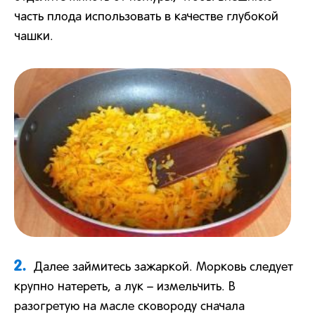
часть плода использовать в качестве глубокой
чашки.
2.
Далее займитесь зажаркой. Морковь следует
крупно натереть, а лук – измельчить. В
разогретую на масле сковороду сначала