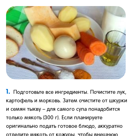
1.
Подготовьте все ингредиенты. Почистите лук,
картофель и морковь. Затем очистите от шкурки
и семян тыкву – для самого супа понадобится
только мякоть (300 г). Если планируете
оригинально подать готовое блюдо, аккуратно
отделите мякоть от кожуры, чтобы внешнюю