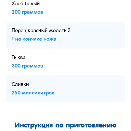
Хлеб белый
200 граммов
Перец красный молотый
1 на кончике ножа
Тыква
300 граммов
Сливки
250 миллилитров
Инструкция по приготовлению