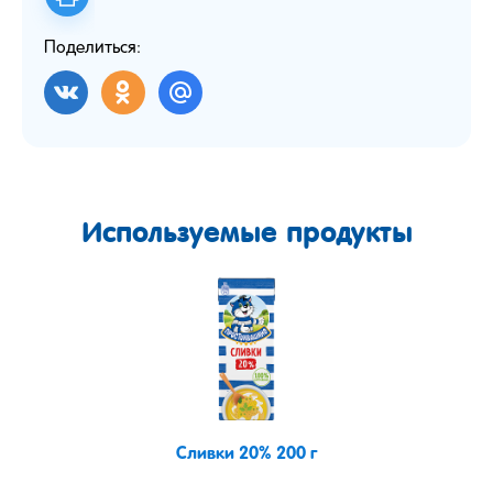
Поделиться:
Используемые продукты
Сливки 20% 200 г