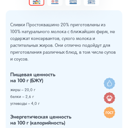
Сливки Простоквашино 20% приготовлены из
100% натурального молока с ближайших ферм, не
содержат консервантов, сухого молока и
растительных жиров. Они отлично подойдут для
приготовления различных блюд, в том числе супов
и соусов.
Пищевая ценность
на 100 г (БЖУ)
жиры – 20,0 г
белки – 2,6 г
углеводы – 4,0 г
Энергетическая ценность
на 100 г (калорийность)