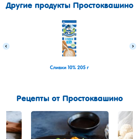
Другие продукты Простоквашино
Сливки 10% 205 г
Рецепты
от Простоквашино