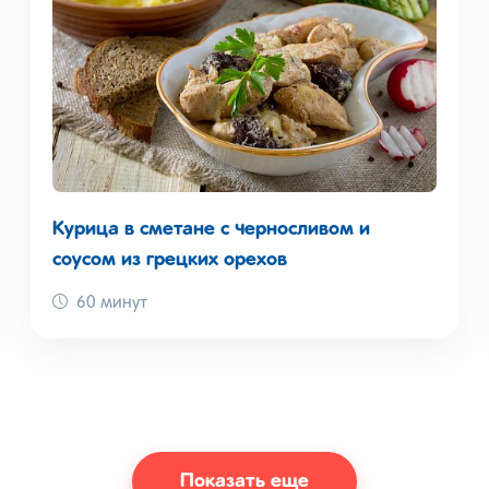
Курица в сметане с черносливом и
соусом из грецких орехов
60 минут
Показать еще