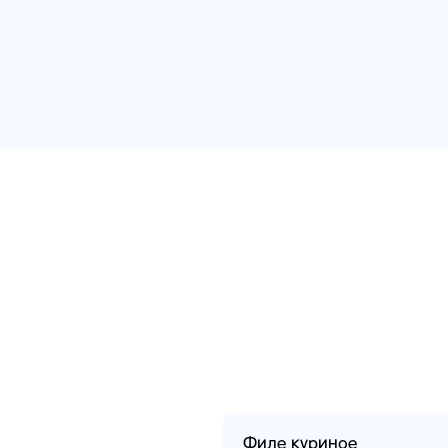
Филе куриное