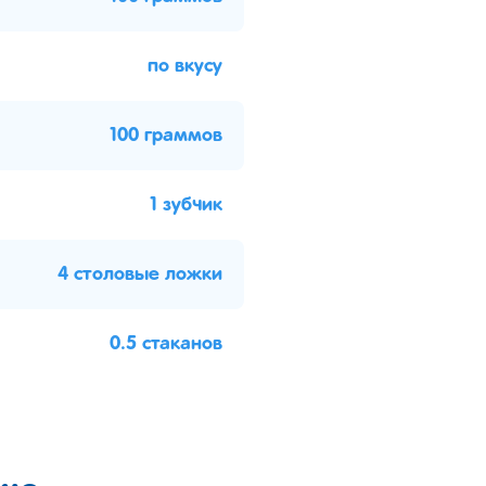
по вкусу
100 граммов
1 зубчик
4 столовые ложки
0.5 стаканов