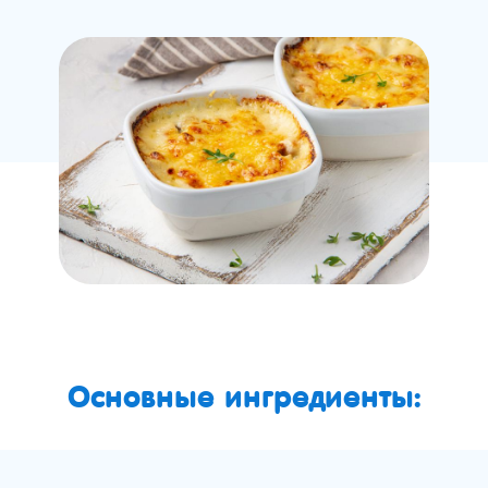
Основные ингредиенты: