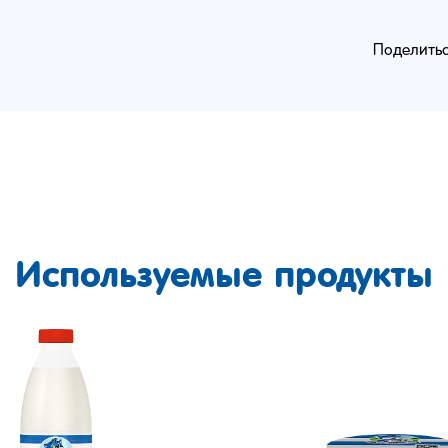
Поделитьс
Используемые продукты