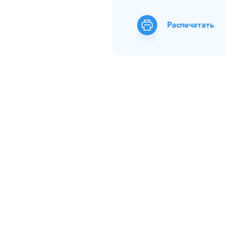
Распечатать