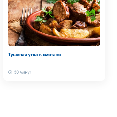
Тушеная утка в сметане
30 минут