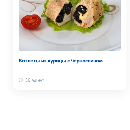
Котлеты из курицы с черносливом
30 минут