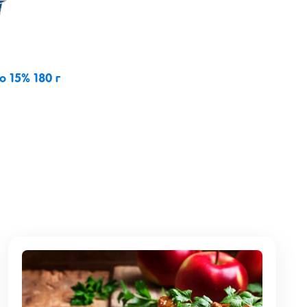
 15% 180 г