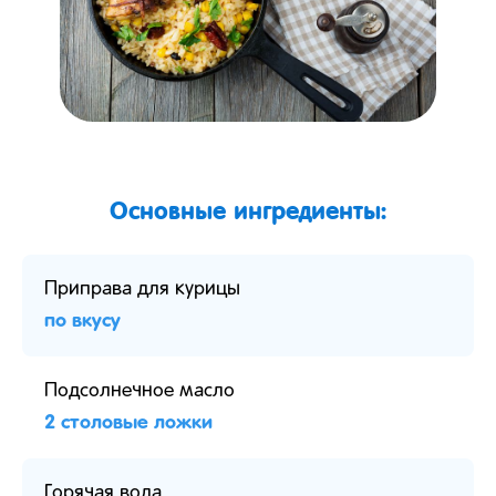
Основные ингредиенты:
Приправа для курицы
по вкусу
Подсолнечное масло
2 столовые ложки
Горячая вода