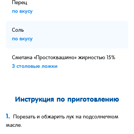
Перец
по вкусу
Соль
по вкусу
Сметана «Простоквашино» жирностью 15%
3 столовые ложки
Инструкция по приготовлению
1.
Порезать и обжарить лук на подсолнечном
масле.