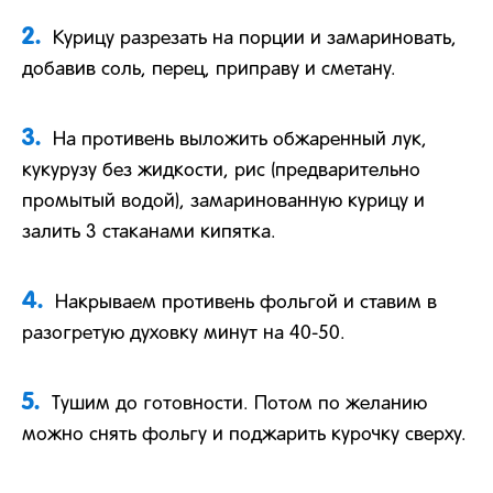
2.
Курицу разрезать на порции и замариновать,
добавив соль, перец, приправу и сметану.
3.
На противень выложить обжаренный лук,
кукурузу без жидкости, рис (предварительно
промытый водой), замаринованную курицу и
залить 3 стаканами кипятка.
4.
Накрываем противень фольгой и ставим в
разогретую духовку минут на 40-50.
5.
Тушим до готовности. Потом по желанию
можно снять фольгу и поджарить курочку сверху.