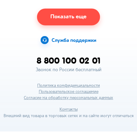
Показать еще
Служба поддержки
8 800 100 02 01
Звонок по России бесплатный
Политика конфиденциальности
Пользовательское соглашение
Согласие на обработку персональных данных
Контакты
Внешний вид товара в торговых сетях и на сайте могут отличаться