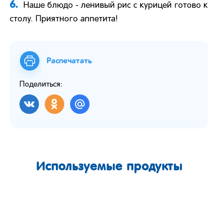
6.
Наше блюдо - ленивый рис с курицей готово к
столу. Приятного аппетита!
Распечатать
Поделиться:
Используемые продукты