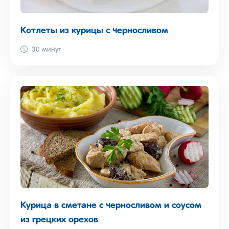
Котлеты из курицы с черносливом
30 минут
Курица в сметане с черносливом и соусом
из грецких орехов