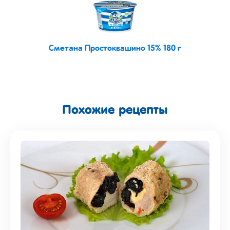
Сметана Простоквашино 15% 180 г
Похожие рецепты