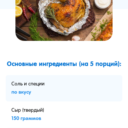
Основные ингредиенты (на 5 порций):
Соль и специи
по вкусу
Сыр (твердый)
150 граммов