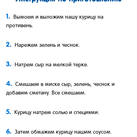
1.
Вымоем и выложим нашу курицу на
противень.
2.
Нарежем зелень и чеснок.
3.
Натрем сыр на мелкой терке.
4.
Смешаем в миске сыр, зелень, чеснок и
добавим сметану. Все смешаем.
5.
Курицу натрем солью и специями.
6.
Затем обмажем курицу нашим соусом.