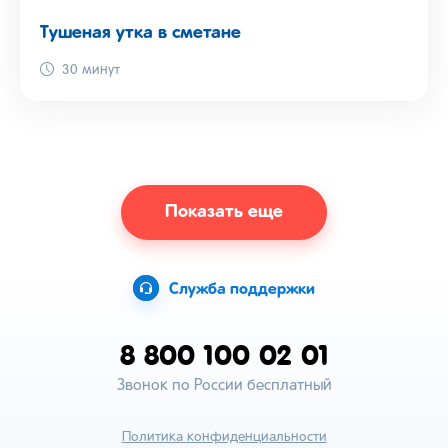
Тушеная утка в сметане
30 минут
Показать еще
Служба поддержки
8 800 100 02 01
Звонок по России бесплатный
Политика конфиденциальности