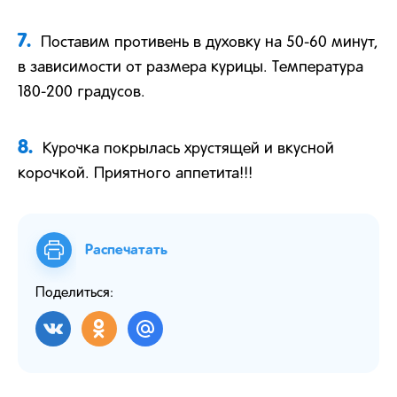
7.
Поставим противень в духовку на 50-60 минут,
в зависимости от размера курицы. Температура
180-200 градусов.
8.
Курочка покрылась хрустящей и вкусной
корочкой. Приятного аппетита!!!
Распечатать
Поделиться: