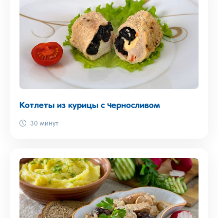
Котлеты из курицы с черносливом
30 минут