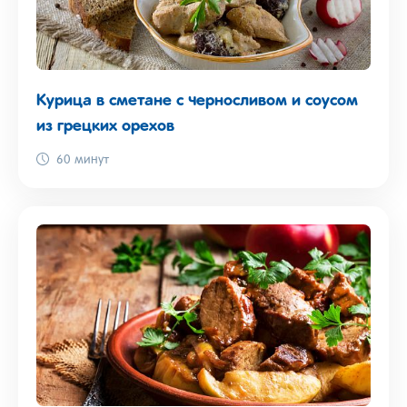
Курица в сметане с черносливом и соусом
из грецких орехов
60 минут