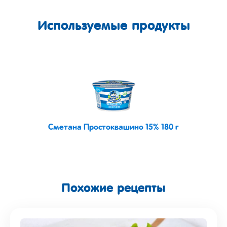
Используемые продукты
Сметана Простоквашино 15% 180 г
Похожие рецепты