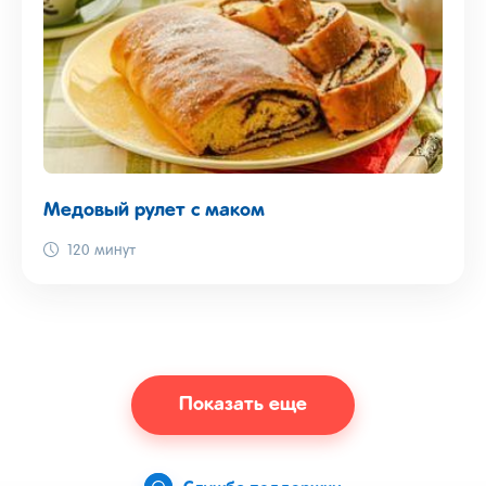
Медовый рулет с маком
120 минут
Показать еще