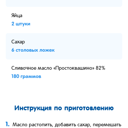
Яйца
2 штуки
Сахар
6 столовых ложек
Сливочное масло «Простоквашино» 82%
180 граммов
Инструкция по приготовлению
1.
Масло растопить, добавить сахар, перемешать