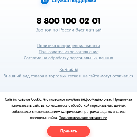
Служба поддержки
8 800 100 02 01
Звонок по России бесплатный
Политика конфиденциальности
Пользовательское соглашение
Согласие на обработку персональных данных
Контакты
Внешний вид товара в торговых сетях и на сайте могут отличаться
Сайт использует Cookie, что позволяет получать информацию о вас. Продолжая
использовать сайт, вы соглашаетесь с обработкой персональных данных,
собираемых с использованием метрических программ в целях анализа
посещения сайта.
Пользовательское соглашение
Принять