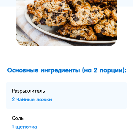
Основные ингредиенты (на 2 порции):
Разрыхлитель
2 чайные ложки
Соль
1 щепотка