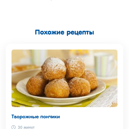
Похожие рецепты
Творожные пончики
30 минут