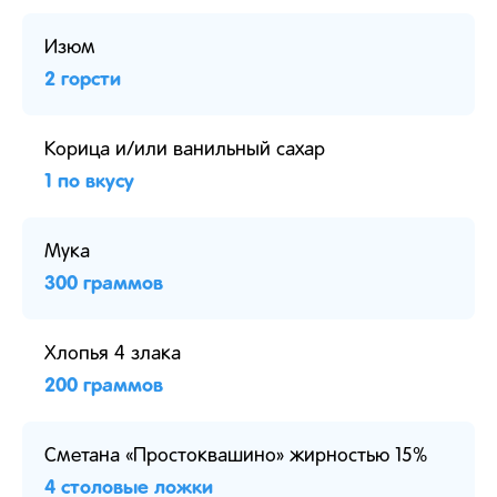
Изюм
2 горсти
Корица и/или ванильный сахар
1 по вкусу
Мука
300 граммов
Хлопья 4 злака
200 граммов
Сметана «Простоквашино» жирностью 15%
4 столовые ложки