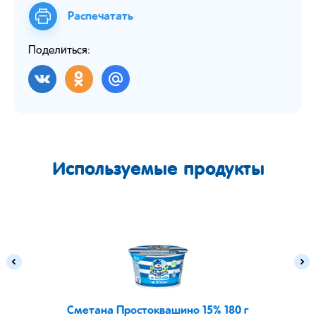
Распечатать
Поделиться:
Используемые продукты
Сметана Простоквашино 15% 180 г