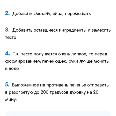
2.
Добавить сметану, яйца, перемешать
3.
Добавить оставшиеся ингредиенты и замесить
тесто
4.
Т.к. тесто получается очень липкое, то перед
формированием печенюшек, руки лучше мочить
в воде
5.
Выложенное на противень печенье отправить
в разогретую до 200 градусов духовку на 20
минут