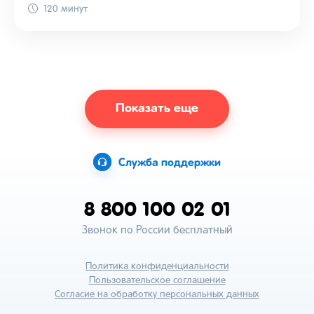
120 минут
Показать еще
Служба поддержки
8 800 100 02 01
Звонок по России бесплатный
Политика конфиденциальности
Пользовательское соглашение
Согласие на обработку персональных данных