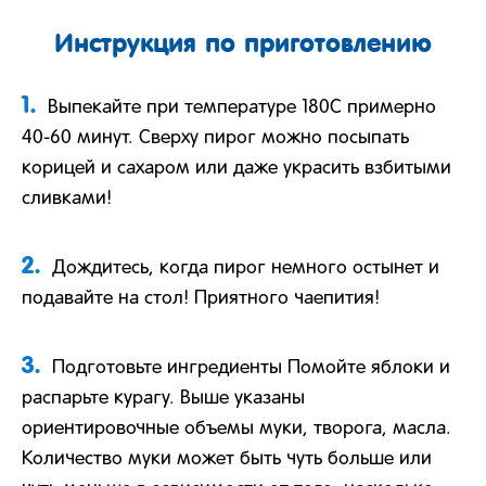
Инструкция по приготовлению
1.
Выпекайте при температуре 180С примерно
40-60 минут. Сверху пирог можно посыпать
корицей и сахаром или даже украсить взбитыми
сливками!
2.
Дождитесь, когда пирог немного остынет и
подавайте на стол! Приятного чаепития!
3.
Подготовьте ингредиенты Помойте яблоки и
распарьте курагу. Выше указаны
ориентировочные объемы муки, творога, масла.
Количество муки может быть чуть больше или