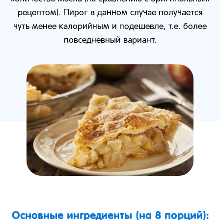
рецептом). Пирог в данном случае получается
чуть менее калорийным и подешевле, т.е. более
повседневный вариант.
Основные ингредиенты (на 8 порций):