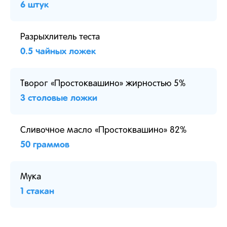
6 штук
Разрыхлитель теста
0.5 чайных ложек
Творог «Простоквашино» жирностью 5%
3 столовые ложки
Сливочное масло «Простоквашино» 82%
50 граммов
Мука
1 стакан