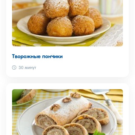
Творожные пончики
30 минут