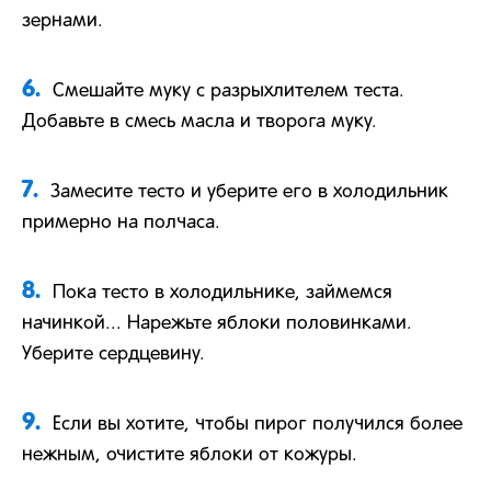
зернами.
6.
Смешайте муку с разрыхлителем теста.
Добавьте в смесь масла и творога муку.
7.
Замесите тесто и уберите его в холодильник
примерно на полчаса.
8.
Пока тесто в холодильнике, займемся
начинкой... Нарежьте яблоки половинками.
Уберите сердцевину.
9.
Если вы хотите, чтобы пирог получился более
нежным, очистите яблоки от кожуры.