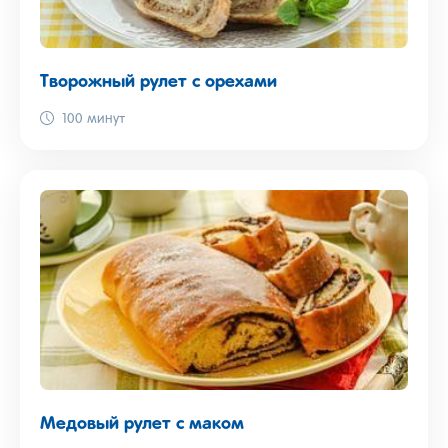
Творожный рулет с орехами
100 минут
Медовый рулет с маком