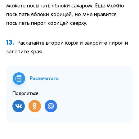
можете посыпать яблоки сахаром. Еще можно
посыпать яблоки корицей, но мне нравится
посыпать пирог корицей сверху.
13.
Раскатайте второй корж и закройте пирог и
залепите края.
Распечатать
Поделиться: