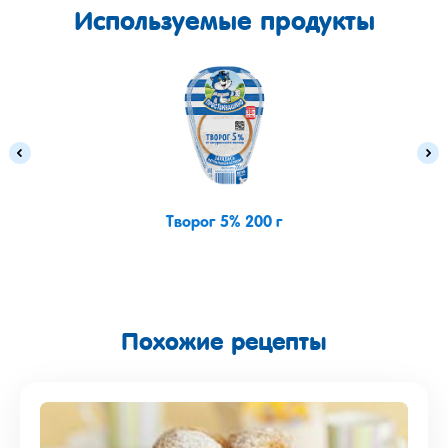
Используемые продукты
Творог 5% 200 г
Похожие рецепты