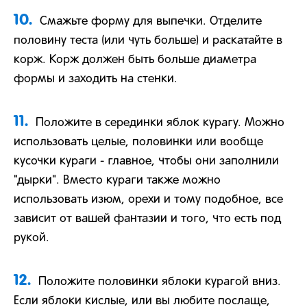
10.
Смажьте форму для выпечки. Отделите
половину теста (или чуть больше) и раскатайте в
корж. Корж должен быть больше диаметра
формы и заходить на стенки.
11.
Положите в серединки яблок курагу. Можно
использовать целые, половинки или вообще
кусочки кураги - главное, чтобы они заполнили
"дырки". Вместо кураги также можно
использовать изюм, орехи и тому подобное, все
зависит от вашей фантазии и того, что есть под
рукой.
12.
Положите половинки яблоки курагой вниз.
Если яблоки кислые, или вы любите послаще,