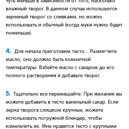
чуть меньше в зависимости от того, насколько
влажный творог. В данном случае используется
зерненый творог со сливками, но можно
использовать и обычный (когда муки нужно будет
поменьше).
4.
Для начала приготовим тесто... Размягчите
масло, оно должно быть комнатной
температуры. Взбейте масло с сахаром до его
полного растворения и добавьте творог.
5.
Тщательно все перемешайте. При желании вы
можете добавить в тесто ванильный сахар. Если
зерна творога слишком крупные, можете
использовать погружной блендер, чтобы
измельчить их. Мне нравится тесто с крупными