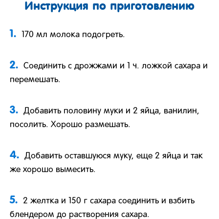
Инструкция по приготовлению
1.
170 мл молока подогреть.
2.
Соединить с дрожжами и 1 ч. ложкой сахара и
перемешать.
3.
Добавить половину муки и 2 яйца, ванилин,
посолить. Хорошо размешать.
4.
Добавить оставшуюся муку, еще 2 яйца и так
же хорошо вымесить.
5.
2 желтка и 150 г сахара соединить и взбить
блендером до растворения сахара.