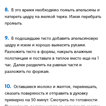
8.
В это время необходимо помыть апельсины и
натереть цедру на мелкой терке. Изюм перебрать
промыть.
9.
В подошедшее тесто добавить апельсиновую
цедру и изюм и хорошо вымесить руками.
Разложить тесто в формы, накрыть влажным
полотенцем и поставьте в теплое место еще на 1
час. Далее разделить на равные части и
разложить по формам.
10.
Оставшееся молоко и желток, перемешать,
смазать поверхность и отправить в духовку
примерно на 50 минут. Смотреть по готовности.