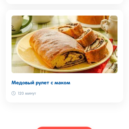
Медовый рулет с маком
120 минут