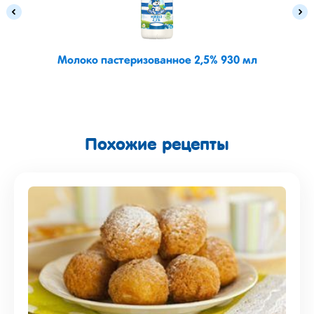
Молоко пастеризованное 2,5% 930 мл
Похожие рецепты