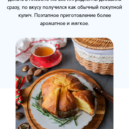
сразу, по вкусу получился как обычный покупной
кулич. Поэтапное приготовление более
ароматное и мягкое.