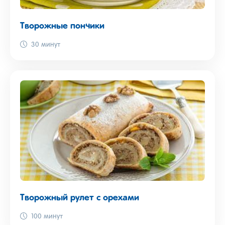
Творожные пончики
30 минут
Творожный рулет с орехами
100 минут