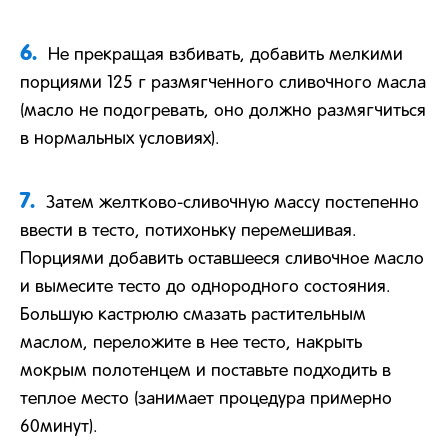
6.
Не прекращая взбивать, добавить мелкими
порциями 125 г размягченного сливочного масла
(масло не подогревать, оно должно размягчиться
в нормальных условиях).
7.
Затем желтково-сливочную массу постепенно
ввести в тесто, потихоньку перемешивая.
Порциями добавить оставшееся сливочное масло
и вымесите тесто до однородного состояния.
Большую кастрюлю смазать растительным
маслом, переложите в нее тесто, накрыть
мокрым полотенцем и поставьте подходить в
теплое место (занимает процедура примерно
60минут).