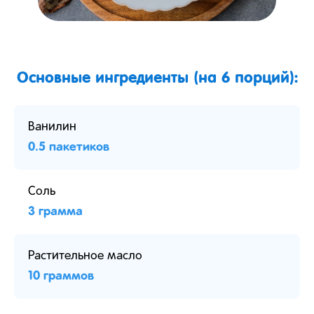
Основные ингредиенты (на 6 порций):
Ванилин
0.5 пакетиков
Соль
3 грамма
Растительное масло
10 граммов