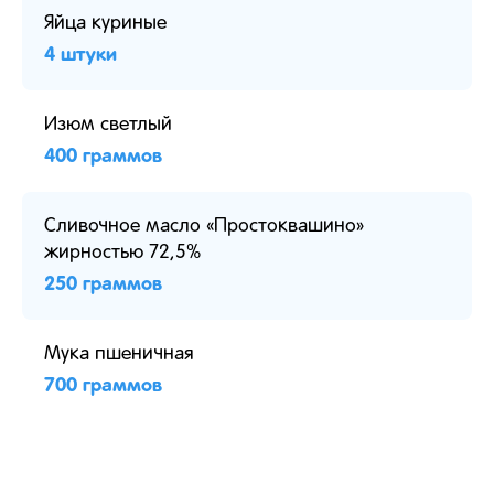
Яйца куриные
4 штуки
Изюм светлый
400 граммов
Сливочное масло «Простоквашино»
жирностью 72,5%
250 граммов
Мука пшеничная
700 граммов