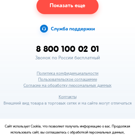
Показать еще
Служба поддержки
8 800 100 02 01
Звонок по России бесплатный
Политика конфиденциальности
Пользовательское соглашение
Согласие на обработку персональных данных
Контакты
Внешний вид товара в торговых сетях и на сайте могут отличаться
Сайт использует Cookie, что позволяет получать информацию о вас. Продолжая
использовать сайт, вы соглашаетесь с обработкой персональных данных,