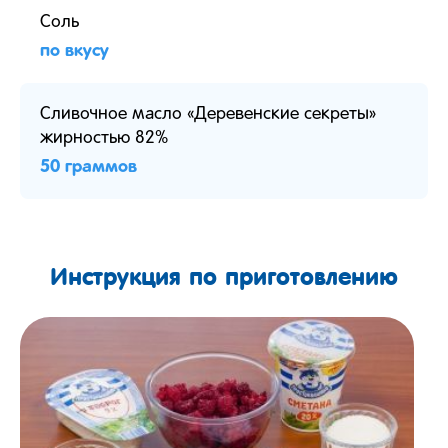
Соль
по вкусу
Сливочное масло «Деревенские секреты»
жирностью 82%
50 граммов
Инструкция по приготовлению