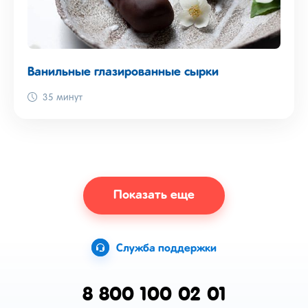
Ванильные глазированные сырки
35 минут
Показать еще
Служба поддержки
8 800 100 02 01