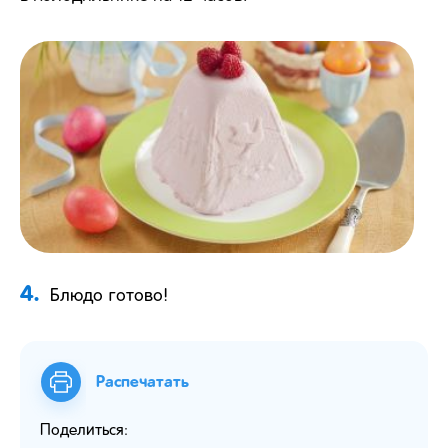
4.
Блюдо готово!
Распечатать
Поделиться: