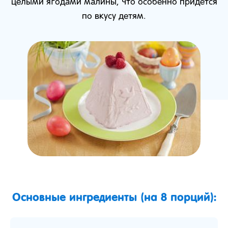
целыми ягодами малины, что особенно придется
по вкусу детям.
Основные ингредиенты (на 8 порций):