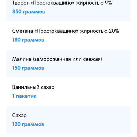
Творог «Простоквашино» жирностью 9%
850 граммов
Сметана «Простоквашино» жирностью 20%
180 граммов
Малина (замороженная или свежая)
150 граммов
Ванильный сахар
1 пакетик
Сахар
120 граммов