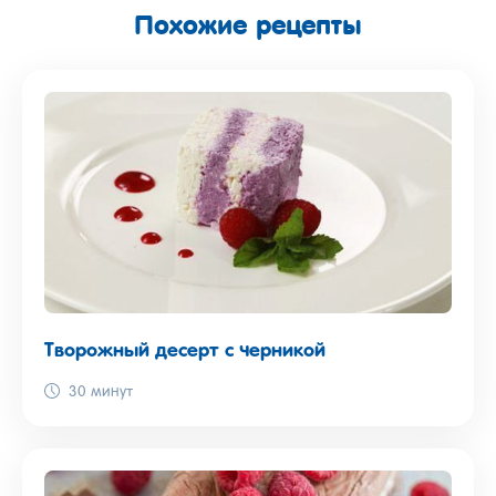
Похожие рецепты
Творожный десерт с черникой
30 минут