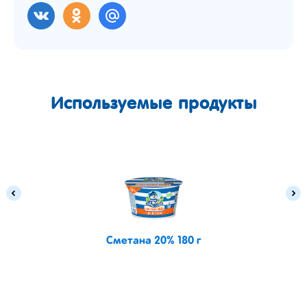
Используемые продукты
Сметана 20% 180 г