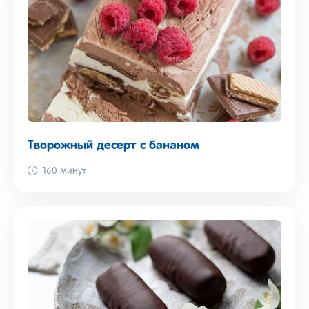
Творожный десерт с бананом
160 минут