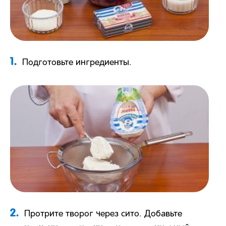
1.
Подготовьте ингредиенты.
2.
Протрите творог через сито. Добавьте