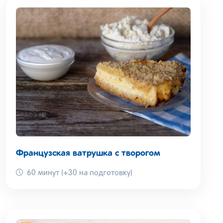
Французская ватрушка с творогом
60 минут (+30 на подготовку)