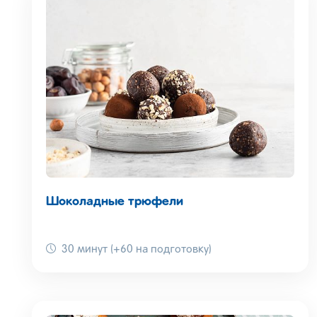
Шоколадные трюфели
30 минут (+60 на подготовку)