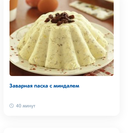
Заварная пасха с миндалем
40 минут