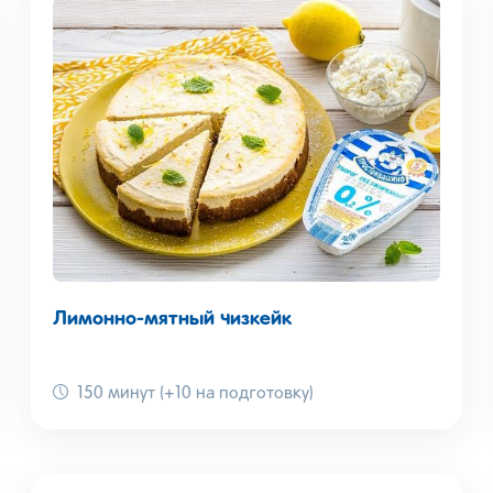
Лимонно-мятный чизкейк
150 минут (+10 на подготовку)