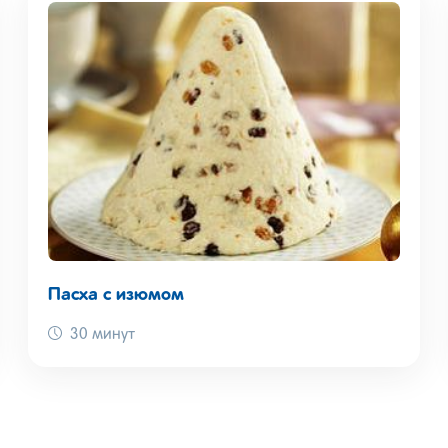
Пасха с изюмом
30 минут