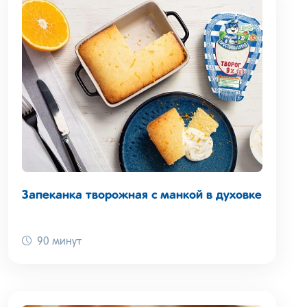
Запеканка творожная с манкой в духовке
90 минут