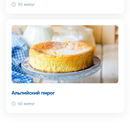
50 минут
Альпийский пирог
60 минут