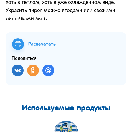
хоть в теплом, хоть в уже охлажденном виде.
Украсить пирог можно ягодами или свежими
листочками мяты.
Распечатать
Поделиться:
Используемые продукты