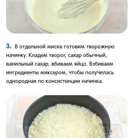
3.
В отдельной миске готовим творожную
начинку. Кладем творог, сахар обычный,
ванильный сахар, вбиваем яйцо. Взбиваем
ингредиенты миксером, чтобы получилась
однородная по консистенции начинка.