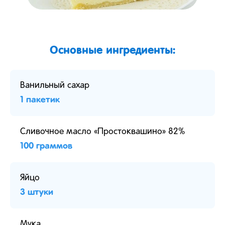
Основные ингредиенты:
Ванильный сахар
1 пакетик
Сливочное масло «Простоквашино» 82%
100 граммов
Яйцо
3 штуки
Мука