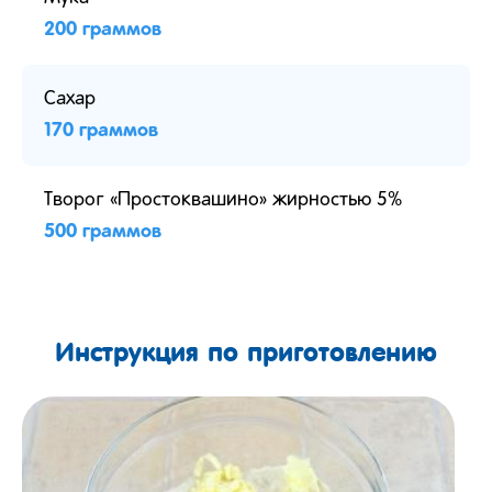
200 граммов
Сахар
170 граммов
Творог «Простоквашино» жирностью 5%
500 граммов
Инструкция по приготовлению