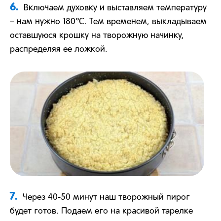
6.
Включаем духовку и выставляем температуру
– нам нужно 180℃. Тем временем, выкладываем
оставшуюся крошку на творожную начинку,
распределяя ее ложкой.
7.
Через 40-50 минут наш творожный пирог
будет готов. Подаем его на красивой тарелке