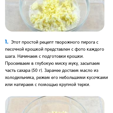
1.
Этот простой рецепт творожного пирога с
песочной крошкой представлен с фото каждого
шага. Начинаем с подготовки крошки.
Просеиваем в глубокую миску муку, засыпаем
часть сахара (50 г). Заранее достаем масло из
холодильника, режем его небольшими кусочками
или натираем с помощью крупной терки.