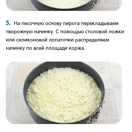
5.
На песочную основу пирога перекладываем
творожную начинку. С помощью столовой ложки
или силиконовой лопаточки распределяем
начинку по всей площади коржа.