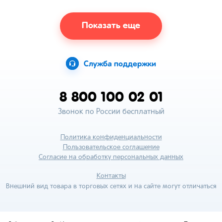
Показать еще
Служба поддержки
8 800 100 02 01
Звонок по России бесплатный
Политика конфиденциальности
Пользовательское соглашение
Согласие на обработку персональных данных
Контакты
Внешний вид товара в торговых сетях и на сайте могут отличаться