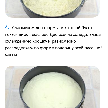
4.
Смазываем дно формы, в которой будет
печься пирог, маслом. Достаем из холодильника
охлажденную крошку и равномерно
распределяем по форме половину всей песочной
массы.