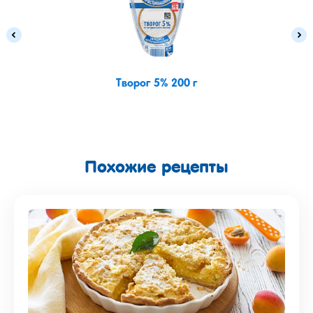
Творог 5% 200 г
Похожие рецепты