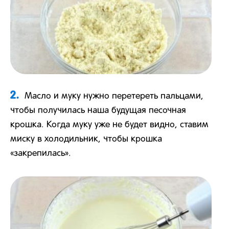
2.
Масло и муку нужно перетереть пальцами,
чтобы получилась наша будущая песочная
крошка. Когда муку уже не будет видно, ставим
миску в холодильник, чтобы крошка
«закрепилась».