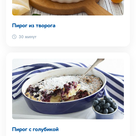
Пирог из творога
30 минут
Пирог с голубикой