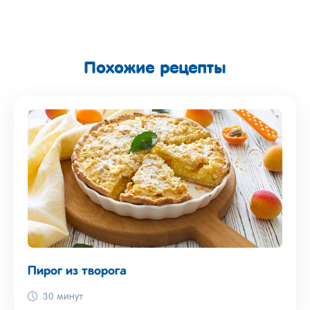
Похожие рецепты
Пирог из творога
30 минут