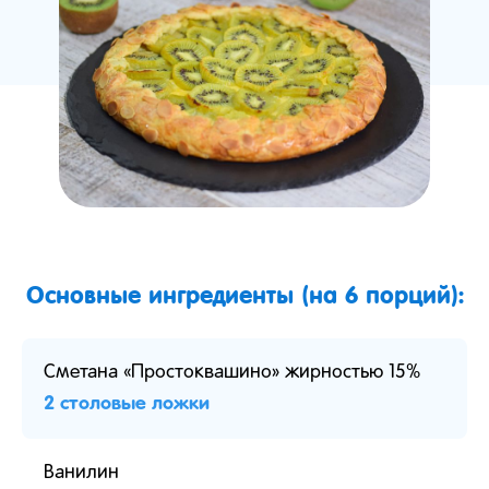
Основные ингредиенты (на 6 порций):
Сметана «Простоквашино» жирностью 15%
2 столовые ложки
Ванилин