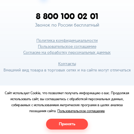
8 800 100 02 01
Звонок по России бесплатный
Политика конфиденциальности
Пользовательское соглашение
Согласие на обработку персональных данных
Контакты
Внешний вид товара в торговых сетях и на сайте могут отличаться
Сайт использует Cookie, что позволяет получать информацию о вас. Продолжая
использовать сайт, вы соглашаетесь с обработкой персональных данных,
собираемых с использованием метрических программ в целях анализа
посещения сайта.
Пользовательское соглашение
Принять