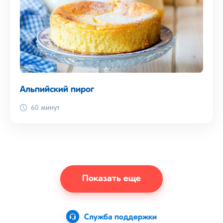
Альпийский пирог
60 минут
Показать еще
Служба поддержки