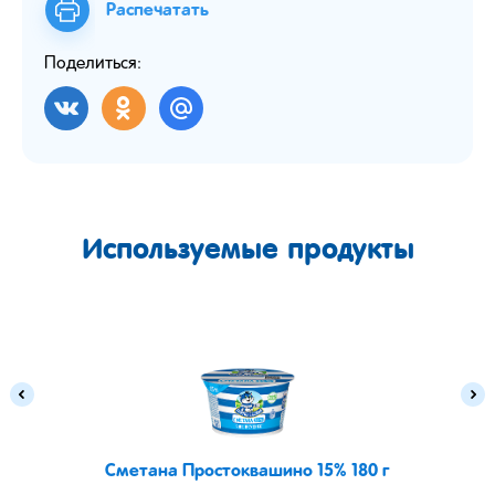
Распечатать
Поделиться:
Используемые продукты
Сметана Простоквашино 15% 180 г