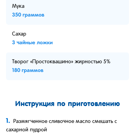
Мука
350 граммов
Сахар
3 чайные ложки
Творог «Простоквашино» жирностью 5%
180 граммов
Инструкция по приготовлению
1.
Размягченное сливочное масло смешать с
сахарной пудрой