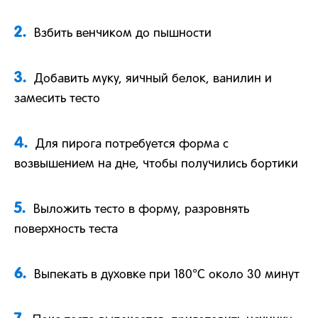
2.
Взбить венчиком до пышности
3.
Добавить муку, яичный белок, ванилин и
замесить тесто
4.
Для пирога потребуется форма с
возвышением на дне, чтобы получились бортики
5.
Выложить тесто в форму, разровнять
поверхность теста
6.
Выпекать в духовке при 180°С около 30 минут
7.