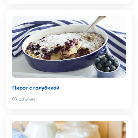
Пирог с голубикой
50 минут