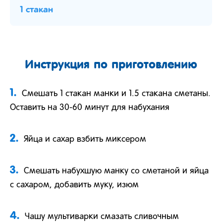
1 стакан
Инструкция по приготовлению
1.
Смешать 1 стакан манки и 1.5 стакана сметаны.
Оставить на 30-60 минут для набухания
2.
Яйца и сахар взбить миксером
3.
Смешать набухшую манку со сметаной и яйца
с сахаром, добавить муку, изюм
4.
Чашу мультиварки смазать сливочным