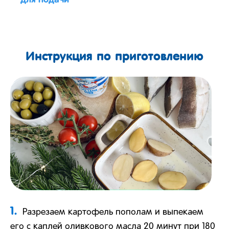
для подачи
Инструкция по приготовлению
1.
Разрезаем картофель пополам и выпекаем
его с каплей оливкового масла 20 минут при 180