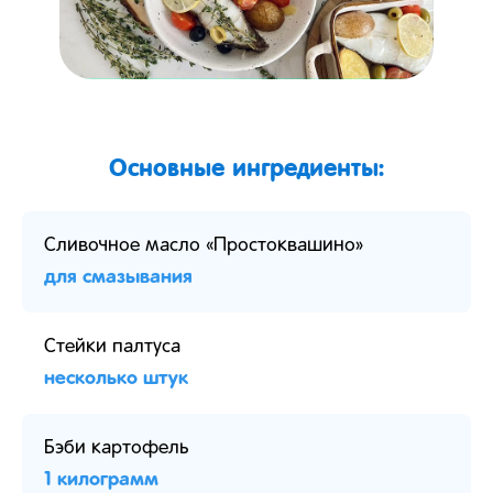
Основные ингредиенты:
Сливочное масло «Простоквашино»
для смазывания
Стейки палтуса
несколько штук
Бэби картофель
1 килограмм