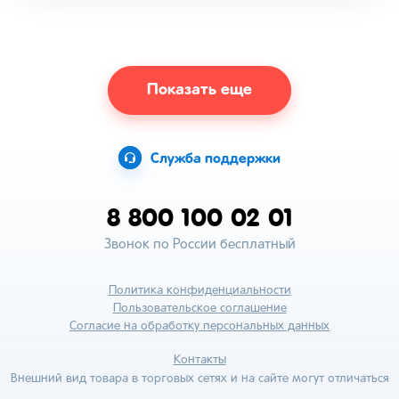
Показать еще
Служба поддержки
8 800 100 02 01
Звонок по России бесплатный
Политика конфиденциальности
Пользовательское соглашение
Согласие на обработку персональных данных
Контакты
Внешний вид товара в торговых сетях и на сайте могут отличаться