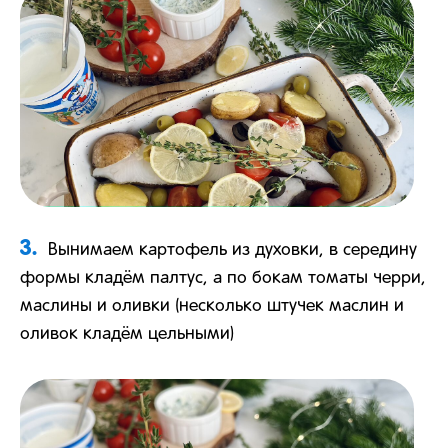
3.
Вынимаем картофель из духовки, в середину
формы кладём палтус, а по бокам томаты черри,
маслины и оливки (несколько штучек маслин и
оливок кладём цельными)