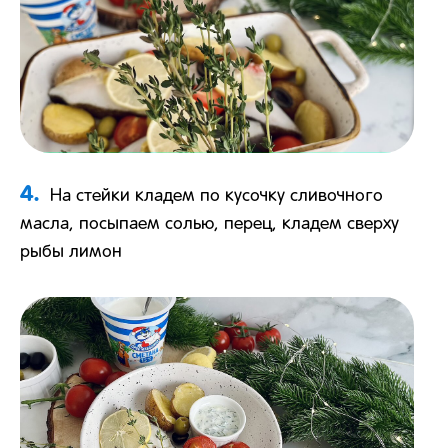
4.
На стейки кладем по кусочку сливочного
масла, посыпаем солью, перец, кладем сверху
рыбы лимон