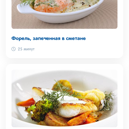
Форель, запеченная в сметане
25 минут