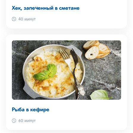
Хек, запеченный в сметане
40 минут
Рыба в кефире
60 минут