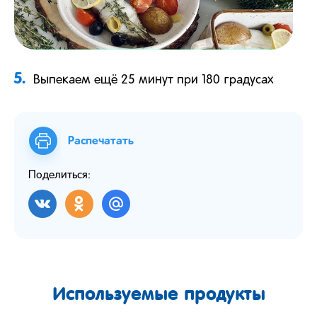
5.
Выпекаем ещё 25 минут при 180 градусах
Распечатать
Поделиться:
Используемые продукты