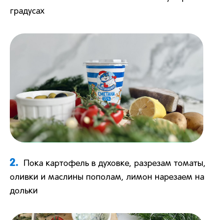
градусах
2.
Пока картофель в духовке, разрезам томаты,
оливки и маслины пополам, лимон нарезаем на
дольки