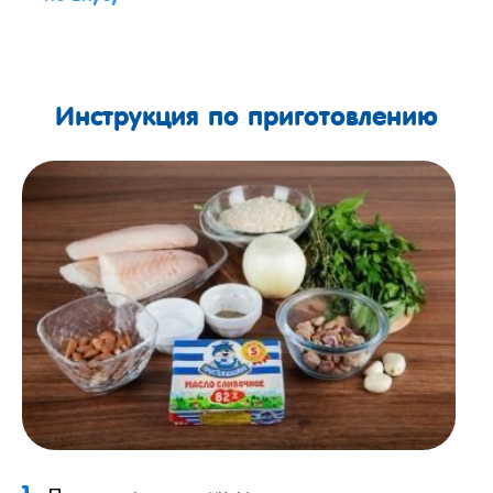
Инструкция по приготовлению