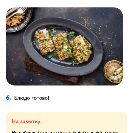
6.
Блюдо готово!
На заметку: