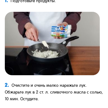
1.
Подготовьте продукты.
2.
Очистите и очень мелко нарежьте лук.
Обжарьте лук в 2 ст. л. сливочного масла с солью,
10 мин. Остудите.