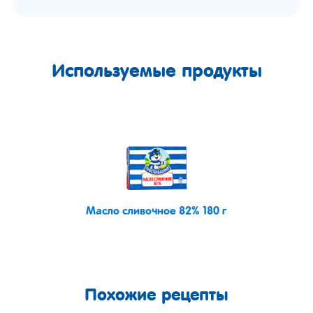
Используемые продукты
Масло сливочное 82% 180 г
Похожие рецепты