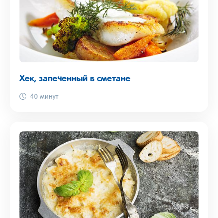
Хек, запеченный в сметане
40 минут