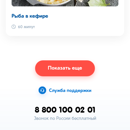
Рыба в кефире
60 минут
Показать еще
Служба поддержки
8 800 100 02 01
Звонок по России бесплатный