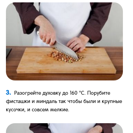
3.
Разогрейте духовку до 160 °С. Порубите
фисташки и миндаль так чтобы были и крупные
кусочки, и совсем мелкие.