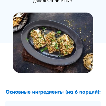
дополняет обычные.
Основные ингредиенты (на 6 порций):