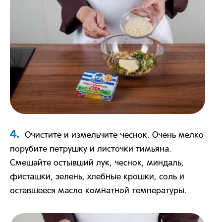
4.
Очистите и измельчите чеснок. Очень мелко
порубите петрушку и листочки тимьяна.
Смешайте остывший лук, чеснок, миндаль,
фисташки, зелень, хлебные крошки, соль и
оставшееся масло комнатной температуры.