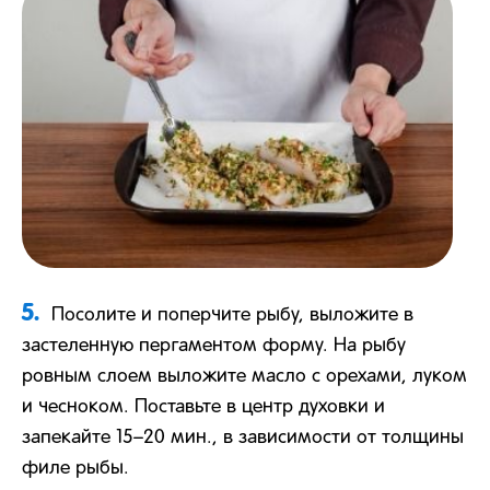
5.
Посолите и поперчите рыбу, выложите в
застеленную пергаментом форму. На рыбу
ровным слоем выложите масло с орехами, луком
и чесноком. Поставьте в центр духовки и
запекайте 15–20 мин., в зависимости от толщины
филе рыбы.