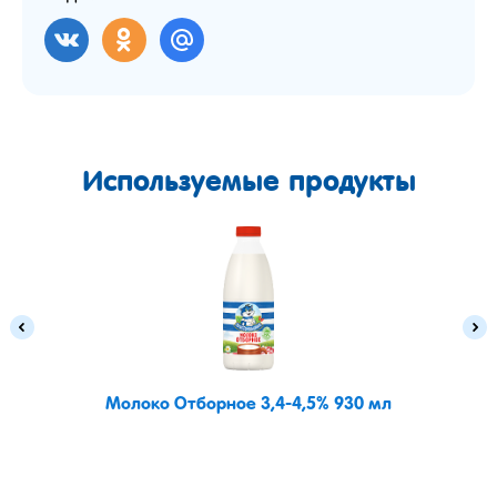
Используемые продукты
Молоко Отборное 3,4-4,5% 930 мл