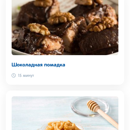
Шоколадная помадка
15 минут