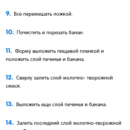
9.
Все перемешать ложкой.
10.
Почистить и порезать банан.
11.
Форму выложить пищевой пленкой и
положить слой печенья и банана.
12.
Сверху залить слой молочно- творожной
смеси.
13.
Выложить еще слой печенья и банана.
14.
Залить последний слой молочно-творожной