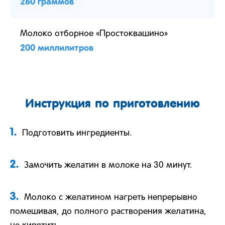
260 граммов
Молоко отборное «Простоквашино»
200 миллилитров
Инструкция по приготовлению
1.
Подготовить ингредиенты.
2.
Замочить желатин в молоке на 30 минут.
3.
Молоко с желатином нагреть непрерывно
помешивая, до полного растворения желатина,