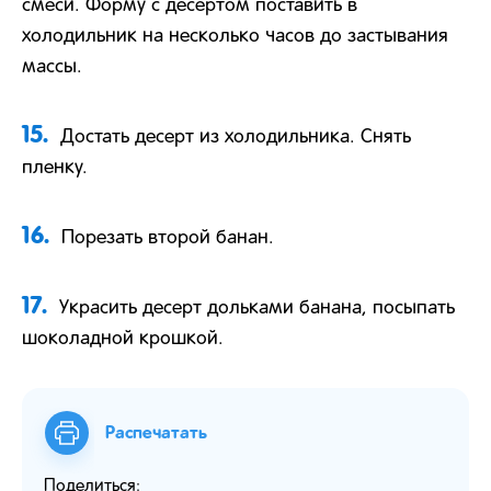
смеси. Форму с десертом поставить в
холодильник на несколько часов до застывания
массы.
15.
Достать десерт из холодильника. Снять
пленку.
16.
Порезать второй банан.
17.
Украсить десерт дольками банана, посыпать
шоколадной крошкой.
Распечатать
Поделиться: