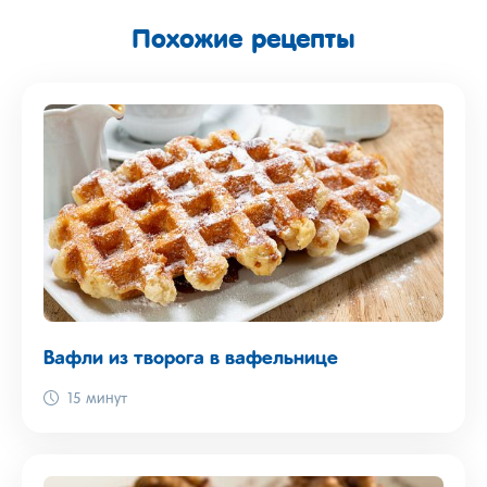
Похожие рецепты
Вафли из творога в вафельнице
15 минут