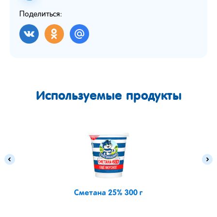
Поделиться:
Используемые продукты
Сметана 25% 300 г