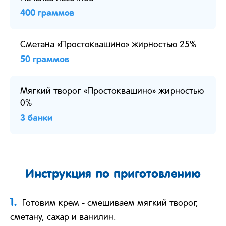
400 граммов
Сметана «Простоквашино» жирностью 25%
50 граммов
Мягкий творог «Простоквашино» жирностью
0%
3 банки
Инструкция по приготовлению
1.
Готовим крем - смешиваем мягкий творог,
сметану, сахар и ванилин.