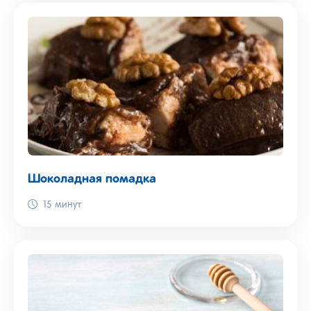
Шоколадная помадка
15 минут