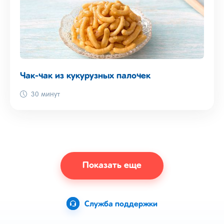
Чак-чак из кукурузных палочек
30 минут
Показать еще
Служба поддержки