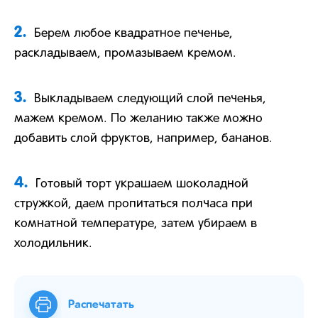
2.
Берем любое квадратное печенье,
раскладываем, промазываем кремом.
3.
Выкладываем следующий слой печенья,
мажем кремом. По желанию также можно
добавить слой фруктов, например, бананов.
4.
Готовый торт украшаем шоколадной
стружкой, даем пропитаться полчаса при
комнатной температуре, затем убираем в
холодильник.
Распечатать