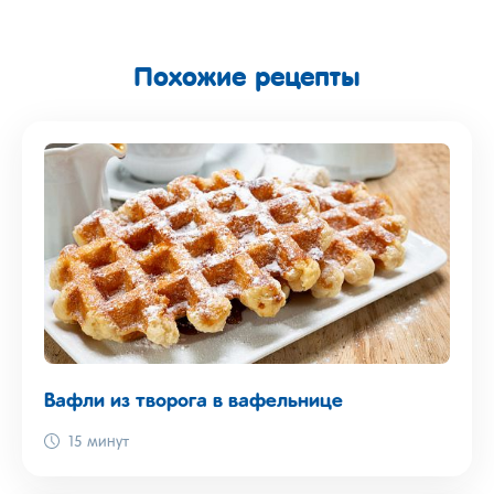
Похожие рецепты
Вафли из творога в вафельнице
15 минут