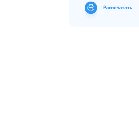
Распечатать