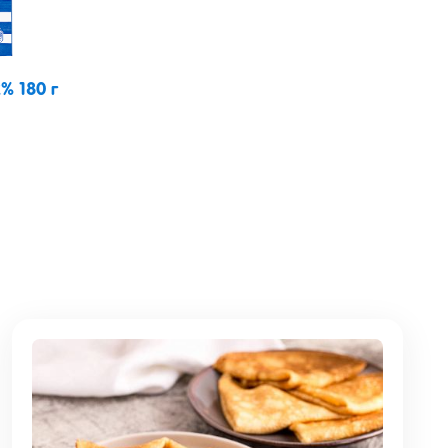
% 180 г