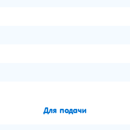
Для подачи