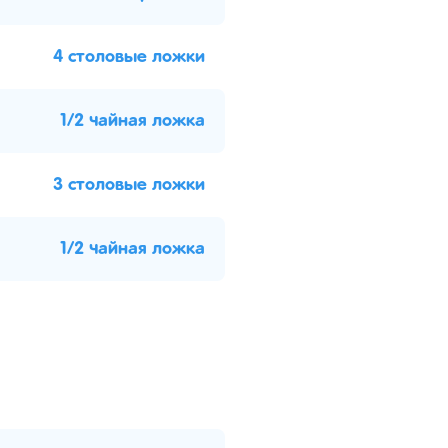
4 столовые ложки
1/2 чайная ложка
3 столовые ложки
1/2 чайная ложка