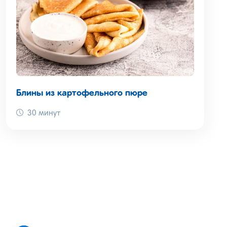
Блины из картофельного пюре
30 минут