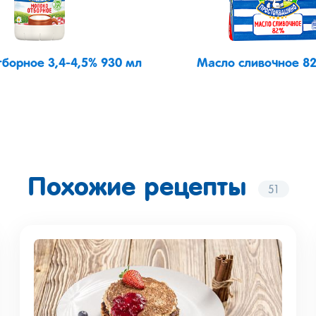
борное 3,4-4,5% 930 мл
Масло сливочное 82
Похожие рецепты
51