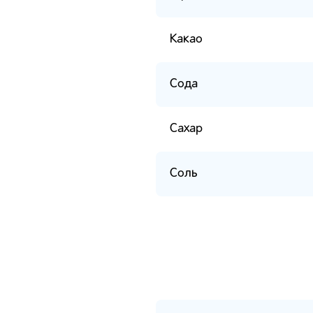
Какао
Сода
Сахар
Соль