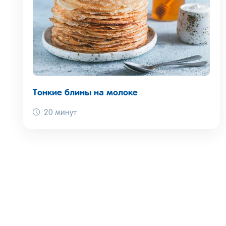
Тонкие блины на молоке
20 минут