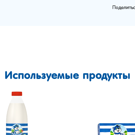
Поделитьс
Используемые продукты