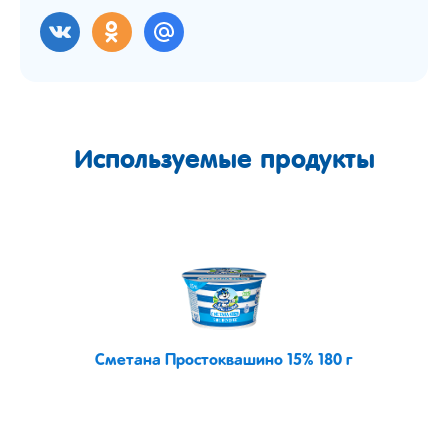
Используемые продукты
Сметана Простоквашино 15% 180 г