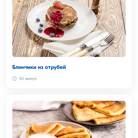
Блинчики из отрубей
40 минут