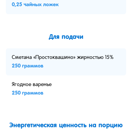
0,25 чайных ложек
Для подачи
Сметана «Простоквашино» жирностью 15%
250 граммов
Ягодное варенье
250 граммов
Энергетическая ценность на порцию