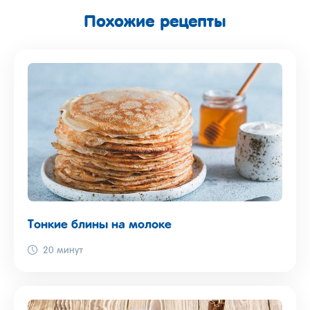
Похожие рецепты
Тонкие блины на молоке
20 минут