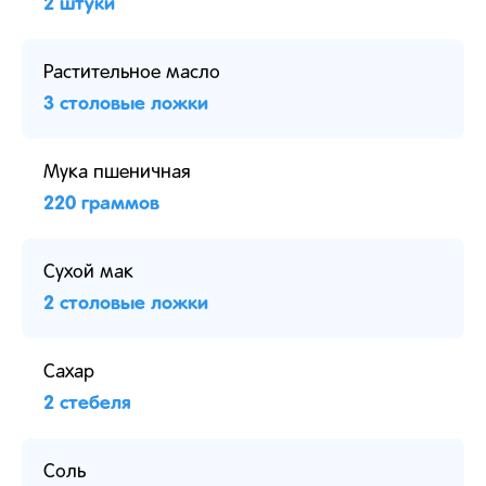
2 штуки
Растительное масло
3 столовые ложки
Мука пшеничная
220 граммов
Сухой мак
2 столовые ложки
Сахар
2 стебеля
Соль