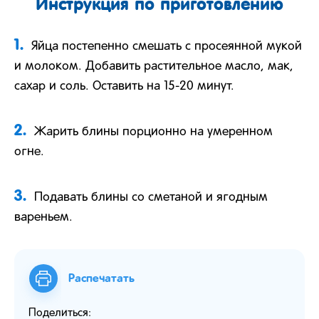
Инструкция по приготовлению
1.
Яйца постепенно смешать с просеянной мукой
и молоком. Добавить растительное масло, мак,
сахар и соль. Оставить на 15-20 минут.
2.
Жарить блины порционно на умеренном
огне.
3.
Подавать блины со сметаной и ягодным
вареньем.
Распечатать
Поделиться: