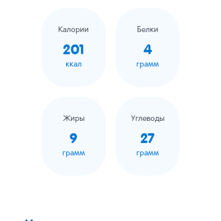
Калории
Белки
201
4
ккал
грамм
Жиры
Углеводы
9
27
грамм
грамм