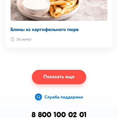
Блины из картофельного пюре
30 минут
Показать еще
Служба поддержки
8 800 100 02 01