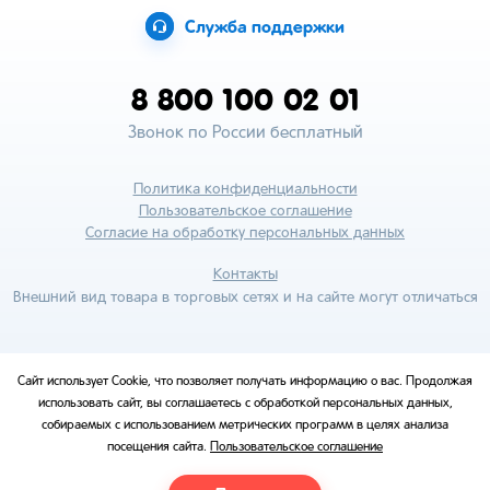
Служба поддержки
8 800 100 02 01
Звонок по России бесплатный
Политика конфиденциальности
Пользовательское соглашение
Согласие на обработку персональных данных
Контакты
Внешний вид товара в торговых сетях и на сайте могут отличаться
Сайт использует Cookie, что позволяет получать информацию о вас. Продолжая
использовать сайт, вы соглашаетесь с обработкой персональных данных,
собираемых с использованием метрических программ в целях анализа
посещения сайта.
Пользовательское соглашение