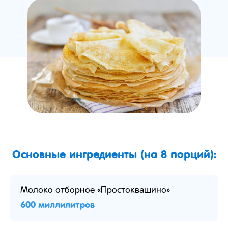
Основные ингредиенты (на 8 порций):
Молоко отборное «Простоквашино»
600 миллилитров