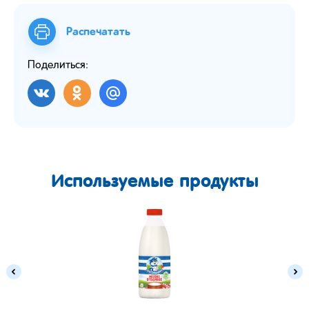
Распечатать
Поделиться:
Используемые продукты