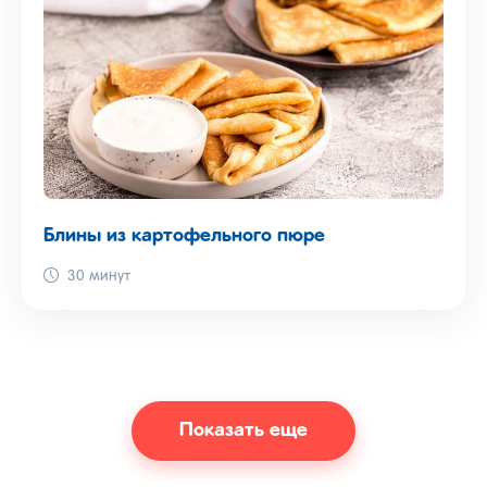
Блины из картофельного пюре
30 минут
Показать еще