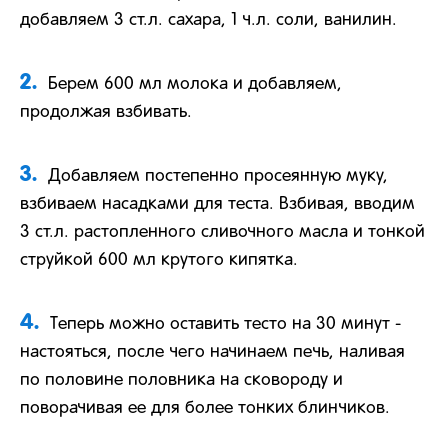
добавляем 3 ст.л. сахара, 1 ч.л. соли, ванилин.
2.
Берем 600 мл молока и добавляем,
продолжая взбивать.
3.
Добавляем постепенно просеянную муку,
взбиваем насадками для теста. Взбивая, вводим
3 ст.л. растопленного сливочного масла и тонкой
струйкой 600 мл крутого кипятка.
4.
Теперь можно оставить тесто на 30 минут -
настояться, после чего начинаем печь, наливая
по половине половника на сковороду и
поворачивая ее для более тонких блинчиков.