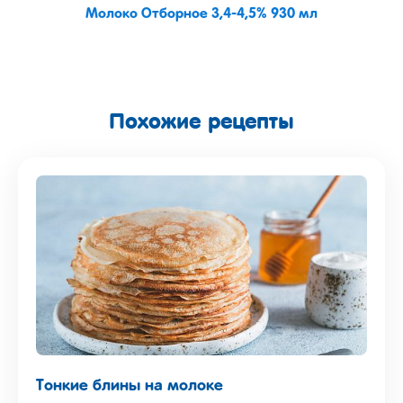
Молоко Отборное 3,4-4,5% 930 мл
Похожие рецепты
Тонкие блины на молоке