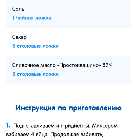
Соль
1 чайная ложка
Сахар
3 столовые ложки
Сливочное масло «Простоквашино» 82%
3 столовые ложки
Инструкция по приготовлению
1.
Подготавливаем ингридиенты. Миксером
взбиваем 4 яйца. Продолжая взбивать,