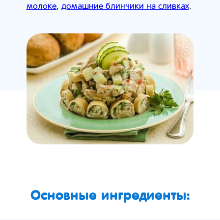
молоке
,
домашние блинчики на сливках
.
Основные ингредиенты: