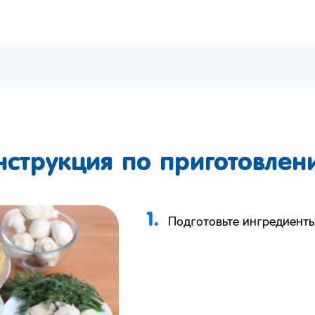
нструкция по приготовлен
1.
Подготовьте ингредиенты