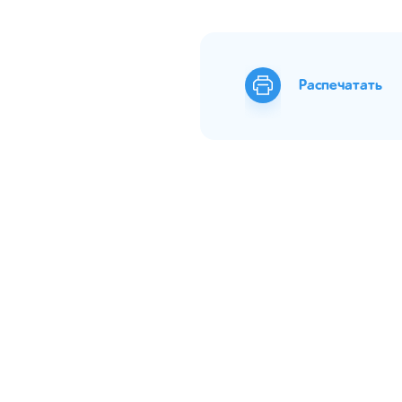
Распечатать