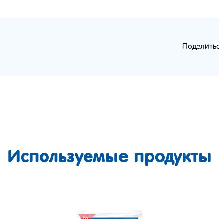
Поделитьс
Используемые продукты