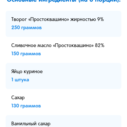
Творог «Простоквашино» жирностью 9%
250 граммов
Сливочное масло «Простоквашино» 82%
150 граммов
Яйцо куриное
1 штука
Сахар
130 граммов
Ванильный сахар