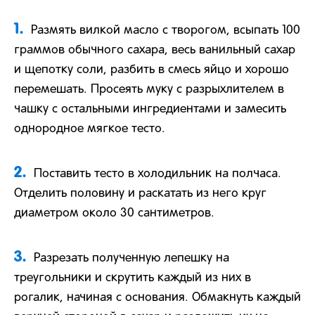
1.
Размять вилкой масло с творогом, всыпать 100
граммов обычного сахара, весь ванильный сахар
и щепотку соли, разбить в смесь яйцо и хорошо
перемешать. Просеять муку с разрыхлителем в
чашку с остальными ингредиентами и замесить
однородное мягкое тесто.
2.
Поставить тесто в холодильник на полчаса.
Отделить половину и раскатать из него круг
диаметром около 30 сантиметров.
3.
Разрезать полученную лепешку на
треугольники и скрутить каждый из них в
рогалик, начиная с основания. Обмакнуть каждый