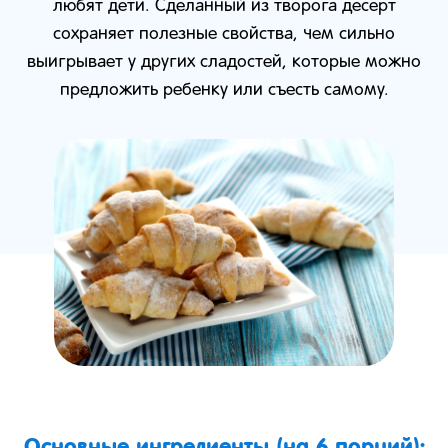
любят дети. Сделанный из творога десерт
сохраняет полезные свойства, чем сильно
выигрывает у других сладостей, которые можно
предложить ребенку или съесть самому.
Основные ингредиенты (на 6 порций):