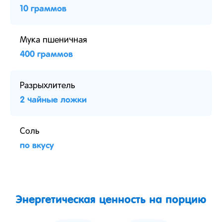
10 граммов
Мука пшеничная
400 граммов
Разрыхлитель
2 чайные ложки
Соль
по вкусу
Энергетическая ценность на порцию