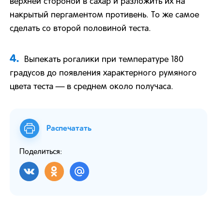
верхней стороной в сахар и разложить их на
накрытый пергаментом противень. То же самое
сделать со второй половиной теста.
4.
Выпекать рогалики при температуре 180
градусов до появления характерного румяного
цвета теста — в среднем около получаса.
Распечатать
Поделиться: