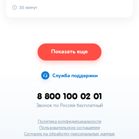
30 минут
Показать еще
Служба поддержки
8 800 100 02 01
Звонок по России бесплатный
Политика конфиденциальности
Пользовательское соглашение
Согласие на обработку персональных данных