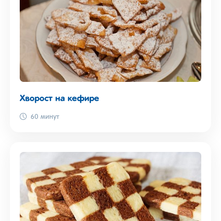
Хворост на кефире
60 минут