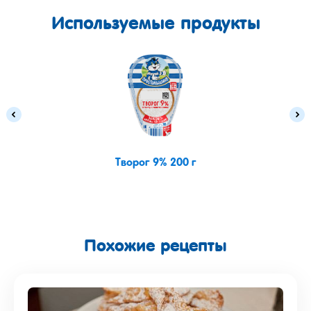
Используемые продукты
Творог 9% 200 г
Похожие рецепты