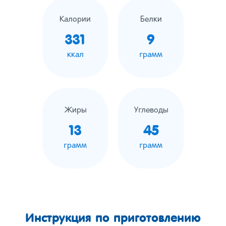
Калории
Белки
331
9
ккал
грамм
Жиры
Углеводы
13
45
грамм
грамм
Инструкция по приготовлению