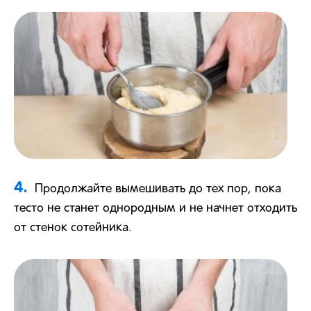
4.
Продолжайте вымешивать до тех пор, пока
тесто не станет однородным и не начнет отходить
от стенок сотейника.