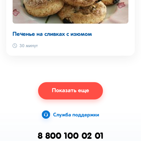
Печенье на сливках с изюмом
30 минут
Показать еще
Служба поддержки
8 800 100 02 01