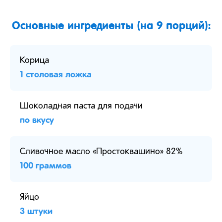
Основные ингредиенты (на 9 порций):
Корица
1 столовая ложка
Шоколадная паста для подачи
по вкусу
Сливочное масло «Простоквашино» 82%
100 граммов
Яйцо
3 штуки