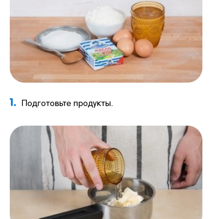
1.
Подготовьте продукты.