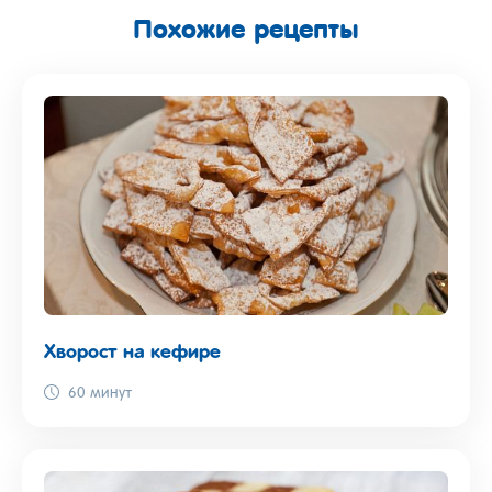
Похожие рецепты
Хворост на кефире
60 минут