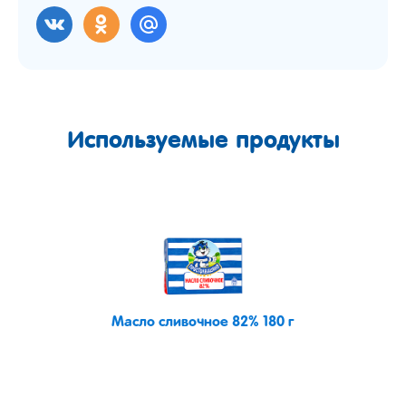
Используемые продукты
Масло сливочное 82% 180 г