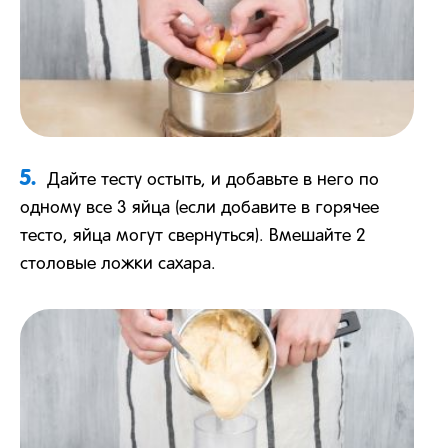
5.
Дайте тесту остыть, и добавьте в него по
одному все 3 яйца (если добавите в горячее
тесто, яйца могут свернуться). Вмешайте 2
столовые ложки сахара.