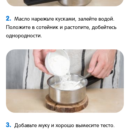
2.
Масло нарежьте кусками, залейте водой.
Положите в сотейник и растопите, добейтесь
однородности.
3.
Добавьте муку и хорошо вымесите тесто.