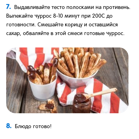
7.
Выдавливайте тесто полосками на противень.
Выпекайте чуррос 8-10 минут при 200С до
готовности. Смешайте корицу и оставшийся
сахар, обваляйте в этой смеси готовые чуррос.
8.
Блюдо готово!