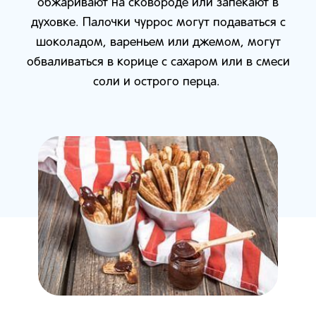
обжаривают на сковороде или запекают в
духовке. Палочки чуррос могут подаваться с
шоколадом, вареньем или джемом, могут
обваливаться в корице с сахаром или в смеси
соли и острого перца.