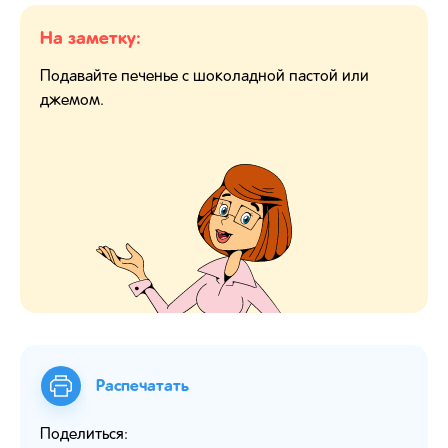
На заметку:
Подавайте печенье с шоколадной пастой или
джемом.
Распечатать
Поделиться: