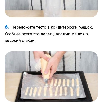
6.
Переложите тесто в кондитерский мешок.
Удобнее всего это делать, вложив мешок в
высокий стакан.