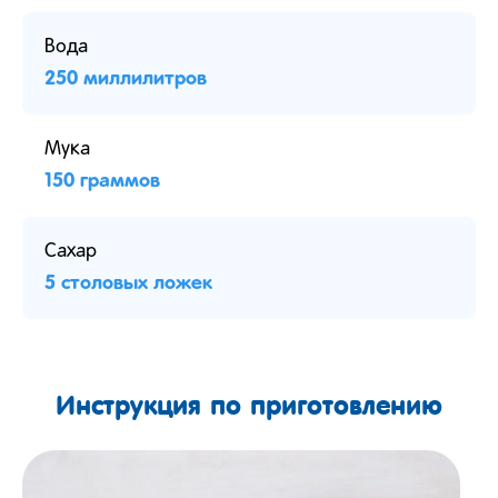
Вода
250 миллилитров
Мука
150 граммов
Сахар
5 столовых ложек
Инструкция по приготовлению