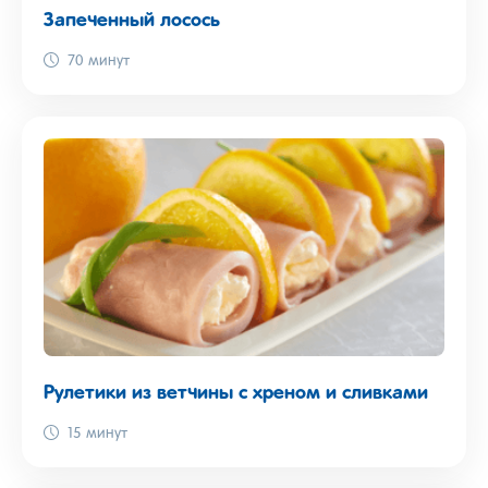
Запеченный лосось
70 минут
Рулетики из ветчины с хреном и сливками
15 минут