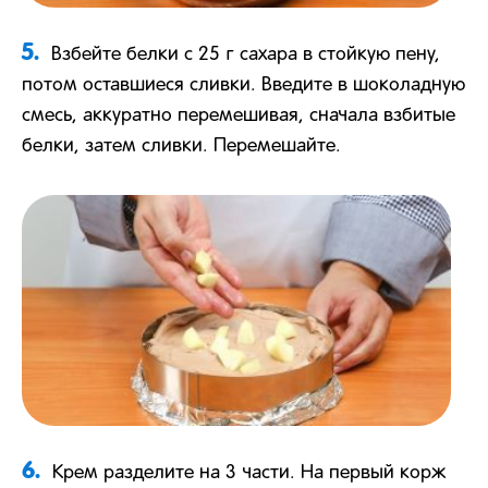
5.
Взбейте белки с 25 г сахара в стойкую пену,
потом оставшиеся сливки. Введите в шоколадную
смесь, аккуратно перемешивая, сначала взбитые
белки, затем сливки. Перемешайте.
6.
Крем разделите на 3 части. На первый корж