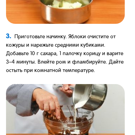
3.
Приготовьте начинку. Яблоки очистите от
кожуры и нарежьте средними кубиками.
Добавьте 10 г сахара, 1 палочку корицу и варите
3–4 минуты. Влейте ром и фламбируйте. Дайте
остыть при комнатной температуре.