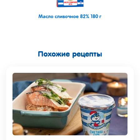
Масло сливочное 82% 180 г
Похожие рецепты