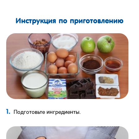
Инструкция по приготовлению
1.
Подготовьте ингредиенты.