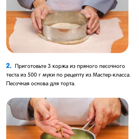
2.
Приготовьте 3 коржа из пряного песочного
теста из 500 г муки по рецепту из Мастер-класса.
Песочная основа для торта.