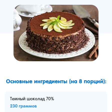
Основные ингредиенты (на 8 порций):
Темный шоколад 70%
230 граммов