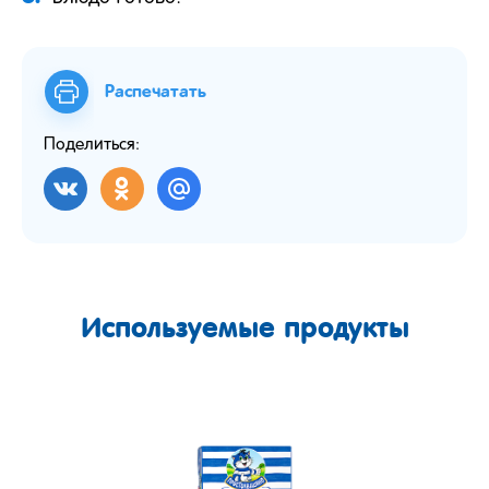
Распечатать
Поделиться:
Используемые продукты