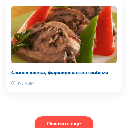
Свиная шейка, фаршированная грибами
195 минут
Показать еще