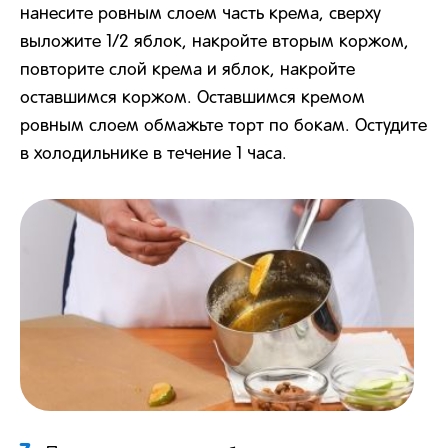
нанесите ровным слоем часть крема, сверху
выложите 1/2 яблок, накройте вторым коржом,
повторите слой крема и яблок, накройте
оставшимся коржом. Оставшимся кремом
ровным слоем обмажьте торт по бокам. Остудите
в холодильнике в течение 1 часа.