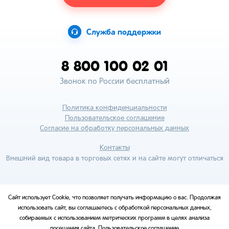
Служба поддержки
8 800 100 02 01
Звонок по России бесплатный
Политика конфиденциальности
Пользовательское соглашение
Согласие на обработку персональных данных
Контакты
Внешний вид товара в торговых сетях и на сайте могут отличаться
Сайт использует Cookie, что позволяет получать информацию о вас. Продолжая
использовать сайт, вы соглашаетесь с обработкой персональных данных,
собираемых с использованием метрических программ в целях анализа
посещения сайта.
Пользовательское соглашение