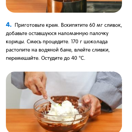
4.
Приготовьте крем. Вскипятите 60 мг сливок,
добавьте оставшуюся наломанную палочку
корицы. Смесь процедите. 170 г шоколада
растопите на водяной бане, влейте сливки,
перемешайте. Остудите до 40 °С.