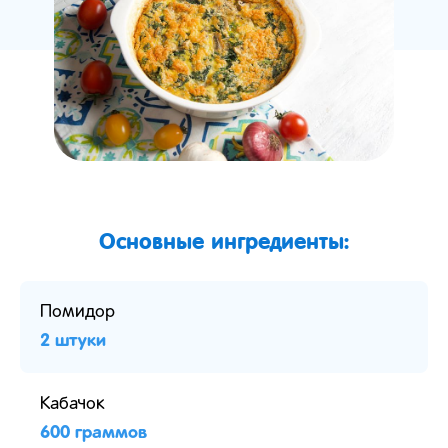
Основные ингредиенты:
Помидор
2 штуки
Кабачок
600 граммов