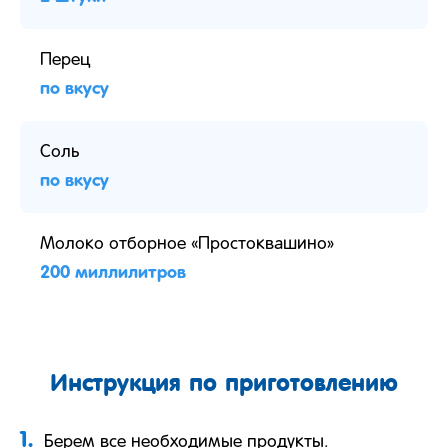
Перец
по вкусу
Соль
по вкусу
Молоко отборное «Простоквашино»
200 миллилитров
Инструкция по приготовлению
1.
Берем все необходимые продукты.