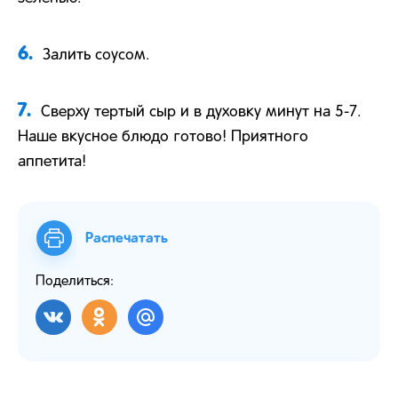
6.
Залить соусом.
7.
Сверху тертый сыр и в духовку минут на 5-7.
Наше вкусное блюдо готово! Приятного
аппетита!
Распечатать
Поделиться: