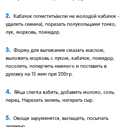
2.
Кабачок почистить(если не молодой кабачок -
удалить семена), порезать полукольцами тонко,
лук, морковь, помидор.
3.
Форму для выпекания смазать маслом,
выложить морковь с луком, кабачок, помидор,
посолить, поперчить немного и поставить в
духовку на 15 мин при 200гр.
4.
Яйца слегка взбить, добавить молоко, соль,
перец. Нарезать зелень, натереть сыр.
5.
Овощи зарумянятся, вытащить, посыпать
зеленью.