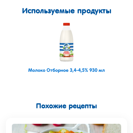
Используемые продукты
Молоко Отборное 3,4-4,5% 930 мл
Похожие рецепты