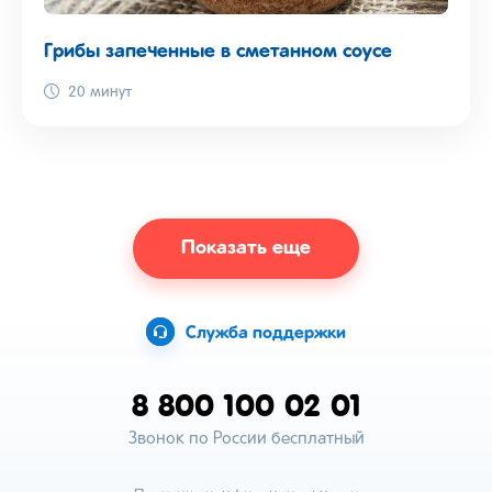
Грибы запеченные в сметанном соусе
20 минут
Показать еще
Служба поддержки
8 800 100 02 01
Звонок по России бесплатный