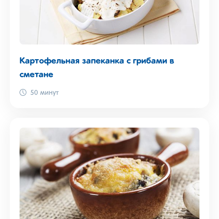
Картофельная запеканка с грибами в
сметане
50 минут