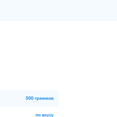
500 граммов
по вкусу