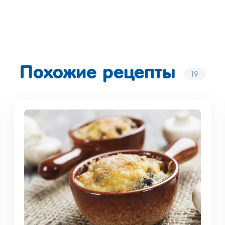
Похожие рецепты
19