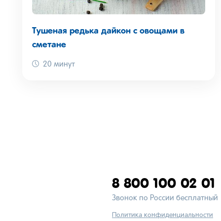
Тушеная редька дайкон с овощами в
сметане
20 минут
8 800 100 02 01
Звонок по России бесплатный
Политика конфиденциальности