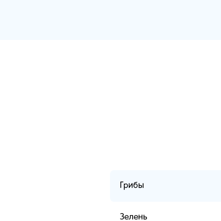
Грибы
Зелень