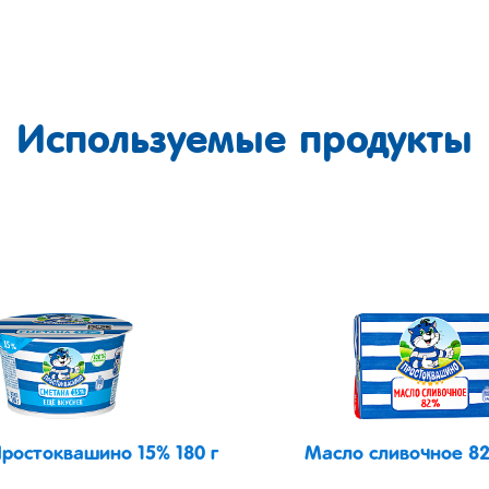
Используемые продукты
ростоквашино 15% 180 г
Масло сливочное 82