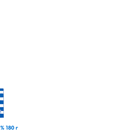
% 180 г