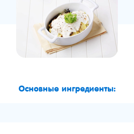
Основные ингредиенты: